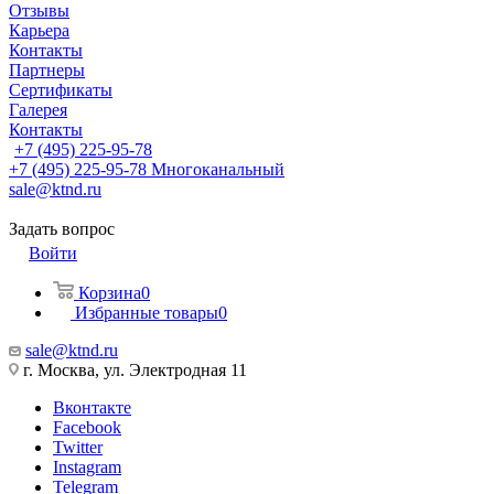
Отзывы
Карьера
Контакты
Партнеры
Сертификаты
Галерея
Контакты
+7 (495) 225-95-78
+7 (495) 225-95-78
Многоканальный
sale@ktnd.ru
Задать вопрос
Войти
Корзина
0
Избранные товары
0
sale@ktnd.ru
г. Москва, ул. Электродная 11
Вконтакте
Facebook
Twitter
Instagram
Telegram