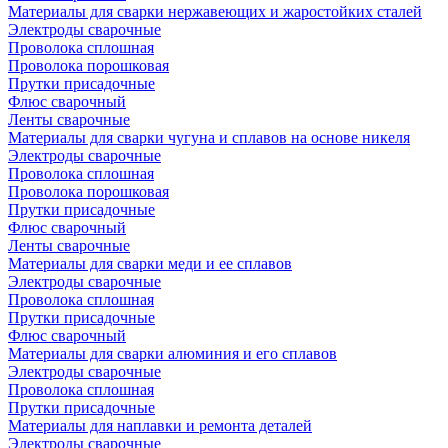
Материалы для сварки нержавеющих и жаростойких сталей
Электроды сварочные
Проволока сплошная
Проволока порошковая
Прутки присадочные
Флюс сварочный
Ленты сварочные
Материалы для сварки чугуна и сплавов на основе никеля
Электроды сварочные
Проволока сплошная
Проволока порошковая
Прутки присадочные
Флюс сварочный
Ленты сварочные
Материалы для сварки меди и ее сплавов
Электроды сварочные
Проволока сплошная
Прутки присадочные
Флюс сварочный
Материалы для сварки алюминия и его сплавов
Электроды сварочные
Проволока сплошная
Прутки присадочные
Материалы для наплавки и ремонта деталей
Электроды сварочные