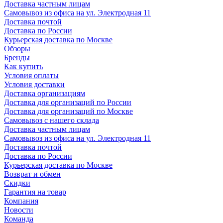
Доставка частным лицам
Самовывоз из офиса на ул. Электродная 11
Доставка почтой
Доставка по России
Курьерская доставка по Москве
Обзоры
Бренды
Как купить
Условия оплаты
Условия доставки
Доставка организациям
Доставка для организаций по России
Доставка для организаций по Москве
Самовывоз с нашего склада
Доставка частным лицам
Самовывоз из офиса на ул. Электродная 11
Доставка почтой
Доставка по России
Курьерская доставка по Москве
Возврат и обмен
Скидки
Гарантия на товар
Компания
Новости
Команда