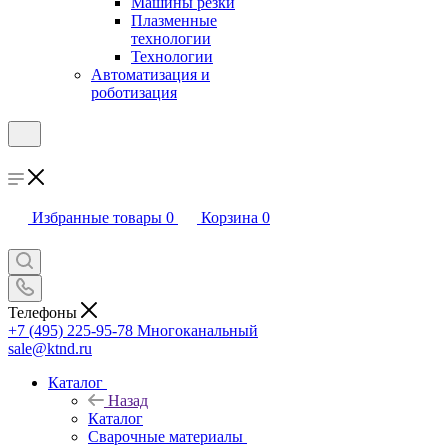
Машины резки
Плазменные
технологии
Технологии
Автоматизация и
роботизация
Избранные товары
0
Корзина
0
Телефоны
+7 (495) 225-95-78
Многоканальный
sale@ktnd.ru
Каталог
Назад
Каталог
Сварочные материалы