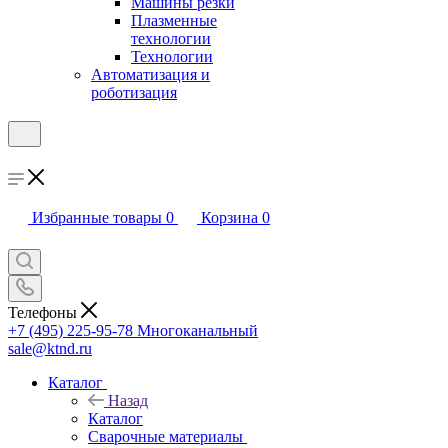
Машины резки
Плазменные
технологии
Технологии
Автоматизация и
роботизация
Избранные товары
0
Корзина
0
Телефоны
+7 (495) 225-95-78
Многоканальный
sale@ktnd.ru
Каталог
Назад
Каталог
Сварочные материалы