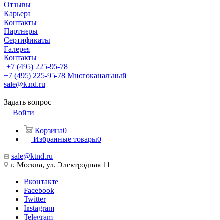
Отзывы
Карьера
Контакты
Партнеры
Сертификаты
Галерея
Контакты
+7 (495) 225-95-78
+7 (495) 225-95-78
Многоканальный
sale@ktnd.ru
Задать вопрос
Войти
Корзина
0
Избранные товары
0
sale@ktnd.ru
г. Москва, ул. Электродная 11
Вконтакте
Facebook
Twitter
Instagram
Telegram