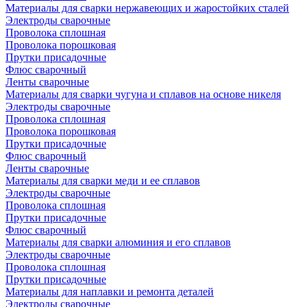
Материалы для сварки нержавеющих и жаростойких сталей
Электроды сварочные
Проволока сплошная
Проволока порошковая
Прутки присадочные
Флюс сварочный
Ленты сварочные
Материалы для сварки чугуна и сплавов на основе никеля
Электроды сварочные
Проволока сплошная
Проволока порошковая
Прутки присадочные
Флюс сварочный
Ленты сварочные
Материалы для сварки меди и ее сплавов
Электроды сварочные
Проволока сплошная
Прутки присадочные
Флюс сварочный
Материалы для сварки алюминия и его сплавов
Электроды сварочные
Проволока сплошная
Прутки присадочные
Материалы для наплавки и ремонта деталей
Электроды сварочные