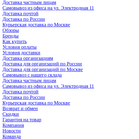
Доставка частным лицам
Самовывоз из офиса на ул. Электродная 11
Доставка почтой
Доставка по России
Курьерская доставка по Москве
Обзоры
Бренды
Как купить
Условия оплаты
Условия доставки
Доставка организациям
Доставка для организаций по России
Доставка для организаций по Москве
Самовывоз с нашего склада
Доставка частным лицам
Самовывоз из офиса на ул. Электродная 11
Доставка почтой
Доставка по России
Курьерская доставка по Москве
Возврат и обмен
Скидки
Гарантия на товар
Компания
Новости
Команда