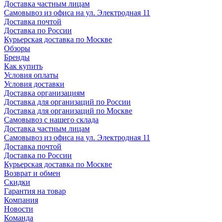
Доставка частным лицам
Самовывоз из офиса на ул. Электродная 11
Доставка почтой
Доставка по России
Курьерская доставка по Москве
Обзоры
Бренды
Как купить
Условия оплаты
Условия доставки
Доставка организациям
Доставка для организаций по России
Доставка для организаций по Москве
Самовывоз с нашего склада
Доставка частным лицам
Самовывоз из офиса на ул. Электродная 11
Доставка почтой
Доставка по России
Курьерская доставка по Москве
Возврат и обмен
Скидки
Гарантия на товар
Компания
Новости
Команда