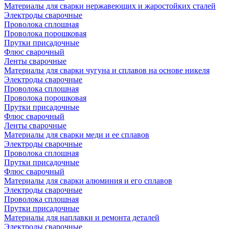
Материалы для сварки нержавеющих и жаростойких сталей
Электроды сварочные
Проволока сплошная
Проволока порошковая
Прутки присадочные
Флюс сварочный
Ленты сварочные
Материалы для сварки чугуна и сплавов на основе никеля
Электроды сварочные
Проволока сплошная
Проволока порошковая
Прутки присадочные
Флюс сварочный
Ленты сварочные
Материалы для сварки меди и ее сплавов
Электроды сварочные
Проволока сплошная
Прутки присадочные
Флюс сварочный
Материалы для сварки алюминия и его сплавов
Электроды сварочные
Проволока сплошная
Прутки присадочные
Материалы для наплавки и ремонта деталей
Электроды сварочные