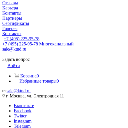
Отзывы
Карьера
Контакты
Партнеры
Сертификаты
Галерея
Контакты
+7 (495) 225-95-78
+7 (495) 225-95-78
Многоканальный
sale@ktnd.ru
Задать вопрос
Войти
Корзина
0
Избранные товары
0
sale@ktnd.ru
г. Москва, ул. Электродная 11
Вконтакте
Facebook
Twitter
Instagram
Telegram