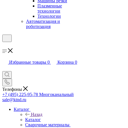
Машины резки
Плазменные
технологии
Технологии
Автоматизация и
роботизация
Избранные товары
0
Корзина
0
Телефоны
+7 (495) 225-95-78
Многоканальный
sale@ktnd.ru
Каталог
Назад
Каталог
Сварочные материалы