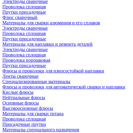
Электроды сварочные
Проволока сплошная
Прутки присадочные
Флюс сварочный
Материалы для сварки алюминия и его сплавов
Электроды сварочные
Проволока сплошная
Прутки присадочные
Материалы для наплавки и ремонта деталей
Электроды сварочные
Проволока сплошная
Проволока порошковая
Прутки присадочные
Флюсы и проволоки для износостойкой наплавки
Ленты сварочные
Специализированные материалы
Флюсы и проволоки для автоматической сварки и наплавки
Кислые флюсы
Нейтральные флюсы
Основные флюсы
Высокоосновные флюсы
Материалы для сварки титана
Проволока сплошная
Присадочные прутки
Материалы специального назначения