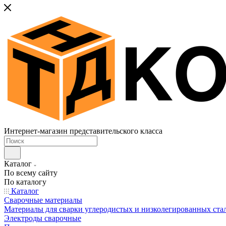
Интернет-магазин представительского класса
Каталог
По всему сайту
По каталогу
Каталог
Сварочные материалы
Материалы для сварки углеродистых и низколегированных ста
Электроды сварочные