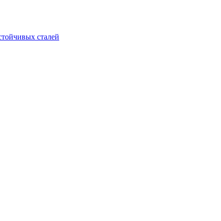
стойчивых сталей