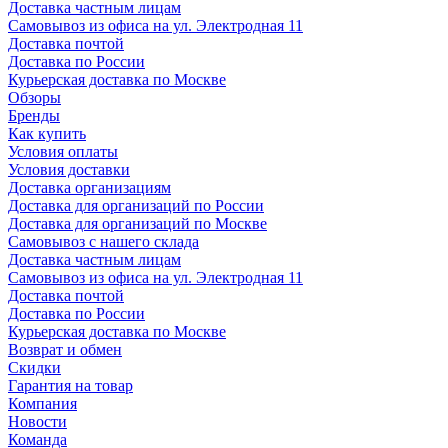
Доставка частным лицам
Самовывоз из офиса на ул. Электродная 11
Доставка почтой
Доставка по России
Курьерская доставка по Москве
Обзоры
Бренды
Как купить
Условия оплаты
Условия доставки
Доставка организациям
Доставка для организаций по России
Доставка для организаций по Москве
Самовывоз с нашего склада
Доставка частным лицам
Самовывоз из офиса на ул. Электродная 11
Доставка почтой
Доставка по России
Курьерская доставка по Москве
Возврат и обмен
Скидки
Гарантия на товар
Компания
Новости
Команда