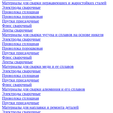
Материалы для сварки нержавеющих и жаростойких сталей
Электроды сварочные
Проволока сплошная
Проволока порошковая
Прутки присадочные
Флюс сварочный
Ленты сварочные
Материалы для сварки чугуна и сплавов на основе никеля
Электроды сварочные
Проволока сплошная
Проволока порошковая
Прутки присадочные
Флюс сварочный
Ленты сварочные
Материалы для сварки меди и ее сплавов
Электроды сварочные
Проволока сплошная
Прутки присадочные
Флюс сварочный
Материалы для сварки алюминия и его сплавов
Электроды сварочные
Проволока сплошная
Прутки присадочные
Материалы для наплавки и ремонта деталей
Электроды сварочные