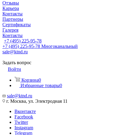
Отзывы
Карьера
Контакты
Партнеры
Сертификаты
Галерея
Контакты
+7 (495) 225-95-78
+7 (495) 225-95-78
Многоканальный
sale@ktnd.ru
Задать вопрос
Войти
Корзина
0
Избранные товары
0
sale@ktnd.ru
г. Москва, ул. Электродная 11
Вконтакте
Facebook
Twitter
Instagram
Telegram