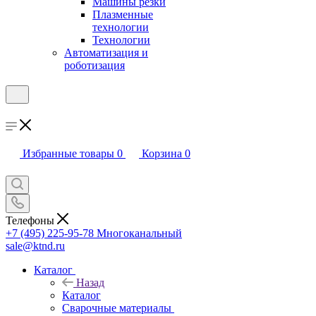
Машины резки
Плазменные
технологии
Технологии
Автоматизация и
роботизация
Избранные товары
0
Корзина
0
Телефоны
+7 (495) 225-95-78
Многоканальный
sale@ktnd.ru
Каталог
Назад
Каталог
Сварочные материалы