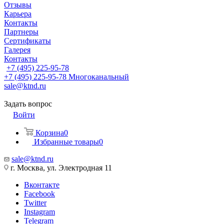
Отзывы
Карьера
Контакты
Партнеры
Сертификаты
Галерея
Контакты
+7 (495) 225-95-78
+7 (495) 225-95-78
Многоканальный
sale@ktnd.ru
Задать вопрос
Войти
Корзина
0
Избранные товары
0
sale@ktnd.ru
г. Москва, ул. Электродная 11
Вконтакте
Facebook
Twitter
Instagram
Telegram