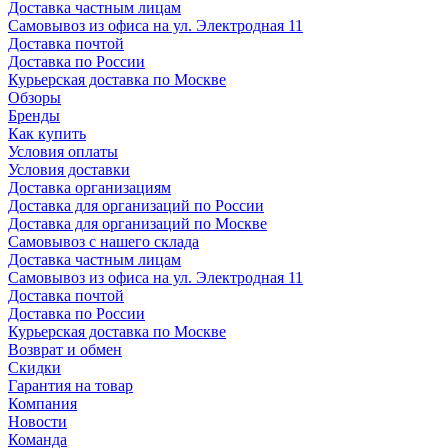
Доставка частным лицам
Самовывоз из офиса на ул. Электродная 11
Доставка почтой
Доставка по России
Курьерская доставка по Москве
Обзоры
Бренды
Как купить
Условия оплаты
Условия доставки
Доставка организациям
Доставка для организаций по России
Доставка для организаций по Москве
Самовывоз с нашего склада
Доставка частным лицам
Самовывоз из офиса на ул. Электродная 11
Доставка почтой
Доставка по России
Курьерская доставка по Москве
Возврат и обмен
Скидки
Гарантия на товар
Компания
Новости
Команда