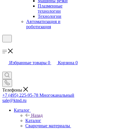
Машины резки
Плазменные
технологии
Технологии
Автоматизация и
роботизация
Избранные товары
0
Корзина
0
Телефоны
+7 (495) 225-95-78
Многоканальный
sale@ktnd.ru
Каталог
Назад
Каталог
Сварочные материалы