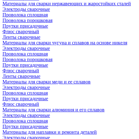
Материалы для сварки нержавеющих и жаростойких сталей
Электроды сварочные
Проволока сплошная
Проволока порошковая
Прутки присадочные
Флюс сварочный
Ленты сварочные
Материалы для сварки чугуна и сплавов на основе никеля
Электроды сварочные
Проволока сплошная
Проволока порошковая
Прутки присадочные
Флюс сварочный
Ленты сварочные
Материалы для сварки меди и ее сплавов
Электроды сварочные
Проволока сплошная
Прутки присадочные
Флюс сварочный
Материалы для сварки алюминия и его сплавов
Электроды сварочные
Проволока сплошная
Прутки присадочные
Материалы для наплавки и ремонта деталей
Электроды сварочные