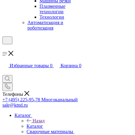
Машины резки
Плазменные
технологии
Технологии
Автоматизация и
роботизация
Избранные товары
0
Корзина
0
Телефоны
+7 (495) 225-95-78
Многоканальный
sale@ktnd.ru
Каталог
Назад
Каталог
Сварочные материалы