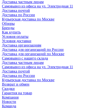
Доставка частным лицам
Самовывоз из офиса на ул. Электродная 11
Доставка почтой
Доставка по России
Курьерская доставка по Москве
Обзоры
Бренды
Как купить
Условия оплаты
Условия доставки
Доставка организациям
Доставка для организаций по России
Доставка для организаций по Москве
Самовывоз с нашего склада
Доставка частным лицам
Самовывоз из офиса на ул. Электродная 11
Доставка почтой
Доставка по России
Курьерская доставка по Москве
Возврат и обмен
Скидки
Гарантия на товар
Компания
Новости
Команда