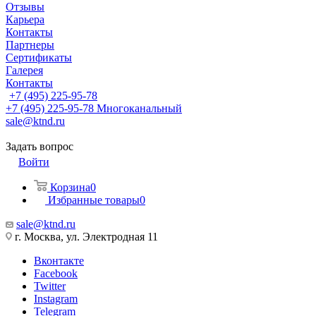
Отзывы
Карьера
Контакты
Партнеры
Сертификаты
Галерея
Контакты
+7 (495) 225-95-78
+7 (495) 225-95-78
Многоканальный
sale@ktnd.ru
Задать вопрос
Войти
Корзина
0
Избранные товары
0
sale@ktnd.ru
г. Москва, ул. Электродная 11
Вконтакте
Facebook
Twitter
Instagram
Telegram