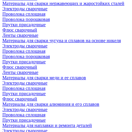
Материалы для сварки нержавеющих и жаростойких сталей
Электроды сварочные
Проволока сплошная
Проволока порошковая
Прутки присадочные
Флюс сварочный
Ленты сварочные
Материалы для сварки чугуна и сплавов на основе никеля
Электроды сварочные
Проволока сплошная
Проволока порошковая
Прутки присадочные
Флюс сварочный
Ленты сварочные
Материалы для сварки меди и ее сплавов
Электроды сварочные
Проволока сплошная
Прутки присадочные
Флюс сварочный
Материалы для сварки алюминия и его сплавов
Электроды сварочные
Проволока сплошная
Прутки присадочные
Материалы для наплавки и ремонта деталей
Электроды сварочные