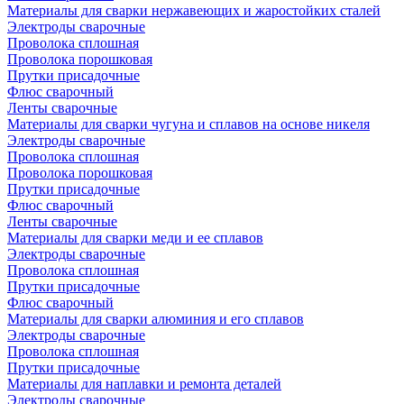
Материалы для сварки нержавеющих и жаростойких сталей
Электроды сварочные
Проволока сплошная
Проволока порошковая
Прутки присадочные
Флюс сварочный
Ленты сварочные
Материалы для сварки чугуна и сплавов на основе никеля
Электроды сварочные
Проволока сплошная
Проволока порошковая
Прутки присадочные
Флюс сварочный
Ленты сварочные
Материалы для сварки меди и ее сплавов
Электроды сварочные
Проволока сплошная
Прутки присадочные
Флюс сварочный
Материалы для сварки алюминия и его сплавов
Электроды сварочные
Проволока сплошная
Прутки присадочные
Материалы для наплавки и ремонта деталей
Электроды сварочные