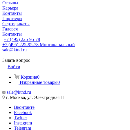
Отзывы
Карьера
Контакты
Партнеры
Сертификаты
Галерея
Контакты
+7 (495) 225-95-78
+7 (495) 225-95-78
Многоканальный
sale@ktnd.ru
Задать вопрос
Войти
Корзина
0
Избранные товары
0
sale@ktnd.ru
г. Москва, ул. Электродная 11
Вконтакте
Facebook
Twitter
Instagram
Telegram