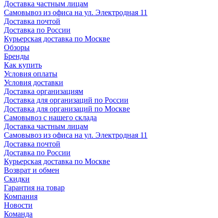
Доставка частным лицам
Самовывоз из офиса на ул. Электродная 11
Доставка почтой
Доставка по России
Курьерская доставка по Москве
Обзоры
Бренды
Как купить
Условия оплаты
Условия доставки
Доставка организациям
Доставка для организаций по России
Доставка для организаций по Москве
Самовывоз с нашего склада
Доставка частным лицам
Самовывоз из офиса на ул. Электродная 11
Доставка почтой
Доставка по России
Курьерская доставка по Москве
Возврат и обмен
Скидки
Гарантия на товар
Компания
Новости
Команда