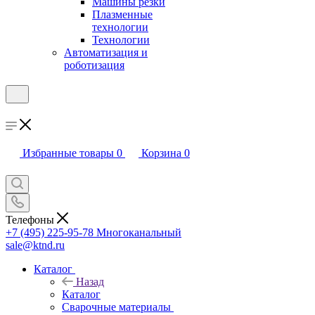
Машины резки
Плазменные
технологии
Технологии
Автоматизация и
роботизация
Избранные товары
0
Корзина
0
Телефоны
+7 (495) 225-95-78
Многоканальный
sale@ktnd.ru
Каталог
Назад
Каталог
Сварочные материалы