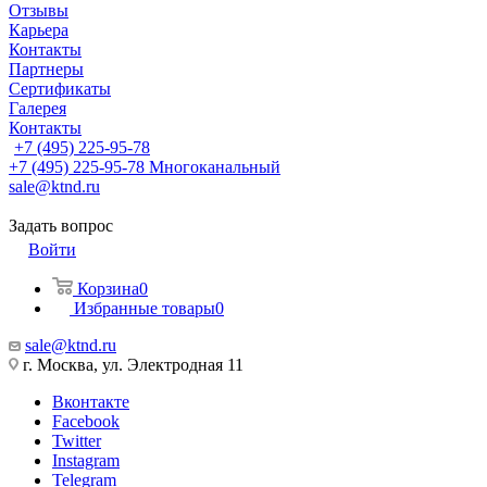
Отзывы
Карьера
Контакты
Партнеры
Сертификаты
Галерея
Контакты
+7 (495) 225-95-78
+7 (495) 225-95-78
Многоканальный
sale@ktnd.ru
Задать вопрос
Войти
Корзина
0
Избранные товары
0
sale@ktnd.ru
г. Москва, ул. Электродная 11
Вконтакте
Facebook
Twitter
Instagram
Telegram