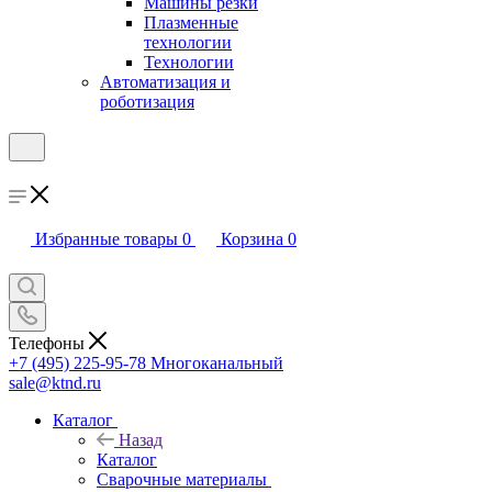
Машины резки
Плазменные
технологии
Технологии
Автоматизация и
роботизация
Избранные товары
0
Корзина
0
Телефоны
+7 (495) 225-95-78
Многоканальный
sale@ktnd.ru
Каталог
Назад
Каталог
Сварочные материалы