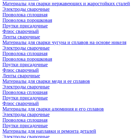
Материалы для сварки нержавеющих и жаростойких сталей
Электроды сварочные
Проволока сплошная
Проволока порошковая
Прутки присадочные
Флюс сварочный
Ленты сварочные
Материалы для сварки чугуна и сплавов на основе никеля
Электроды сварочные
Проволока сплошная
Проволока порошковая
Прутки присадочные
Флюс сварочный
Ленты сварочные
Материалы для сварки меди и ее сплавов
Электроды сварочные
Проволока сплошная
Прутки присадочные
Флюс сварочный
Материалы для сварки алюминия и его сплавов
Электроды сварочные
Проволока сплошная
Прутки присадочные
Материалы для наплавки и ремонта деталей
Электроды сварочные