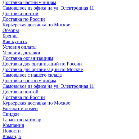
Доставка частным лицам
Самовывоз из офиса на ул. Электродная 11
Доставка почтой
Доставка по России
Курьерская доставка по Москве
Обзоры
Бренды
Как купить
Условия оплаты
Условия доставки
Доставка организациям
Доставка для организаций по России
Доставка для организаций по Москве
Самовывоз с нашего склада
Доставка частным лицам
Самовывоз из офиса на ул. Электродная 11
Доставка почтой
Доставка по России
Курьерская доставка по Москве
Возврат и обмен
Скидки
Гарантия на товар
Компания
Новости
Команда