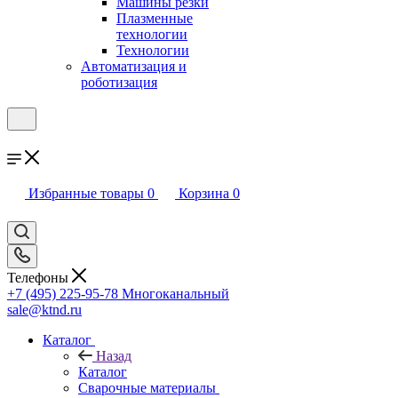
Машины резки
Плазменные
технологии
Технологии
Автоматизация и
роботизация
Избранные товары
0
Корзина
0
Телефоны
+7 (495) 225-95-78
Многоканальный
sale@ktnd.ru
Каталог
Назад
Каталог
Сварочные материалы