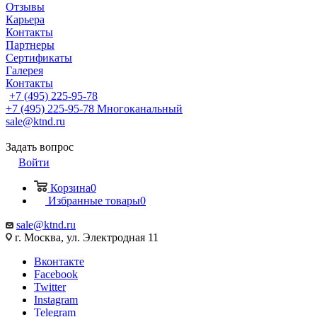
Отзывы
Карьера
Контакты
Партнеры
Сертификаты
Галерея
Контакты
+7 (495) 225-95-78
+7 (495) 225-95-78
Многоканальный
sale@ktnd.ru
Задать вопрос
Войти
Корзина
0
Избранные товары
0
sale@ktnd.ru
г. Москва, ул. Электродная 11
Вконтакте
Facebook
Twitter
Instagram
Telegram