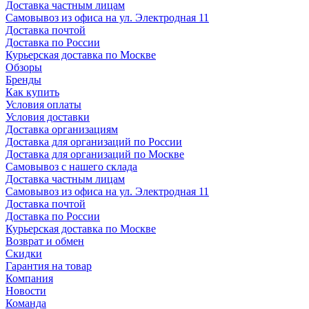
Доставка частным лицам
Самовывоз из офиса на ул. Электродная 11
Доставка почтой
Доставка по России
Курьерская доставка по Москве
Обзоры
Бренды
Как купить
Условия оплаты
Условия доставки
Доставка организациям
Доставка для организаций по России
Доставка для организаций по Москве
Самовывоз с нашего склада
Доставка частным лицам
Самовывоз из офиса на ул. Электродная 11
Доставка почтой
Доставка по России
Курьерская доставка по Москве
Возврат и обмен
Скидки
Гарантия на товар
Компания
Новости
Команда