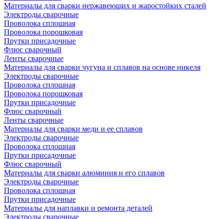
Материалы для сварки нержавеющих и жаростойких сталей
Электроды сварочные
Проволока сплошная
Проволока порошковая
Прутки присадочные
Флюс сварочный
Ленты сварочные
Материалы для сварки чугуна и сплавов на основе никеля
Электроды сварочные
Проволока сплошная
Проволока порошковая
Прутки присадочные
Флюс сварочный
Ленты сварочные
Материалы для сварки меди и ее сплавов
Электроды сварочные
Проволока сплошная
Прутки присадочные
Флюс сварочный
Материалы для сварки алюминия и его сплавов
Электроды сварочные
Проволока сплошная
Прутки присадочные
Материалы для наплавки и ремонта деталей
Электроды сварочные