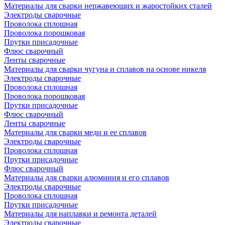
Материалы для сварки нержавеющих и жаростойких сталей
Электроды сварочные
Проволока сплошная
Проволока порошковая
Прутки присадочные
Флюс сварочный
Ленты сварочные
Материалы для сварки чугуна и сплавов на основе никеля
Электроды сварочные
Проволока сплошная
Проволока порошковая
Прутки присадочные
Флюс сварочный
Ленты сварочные
Материалы для сварки меди и ее сплавов
Электроды сварочные
Проволока сплошная
Прутки присадочные
Флюс сварочный
Материалы для сварки алюминия и его сплавов
Электроды сварочные
Проволока сплошная
Прутки присадочные
Материалы для наплавки и ремонта деталей
Электроды сварочные