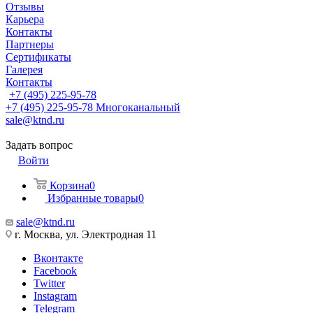
Отзывы
Карьера
Контакты
Партнеры
Сертификаты
Галерея
Контакты
+7 (495) 225-95-78
+7 (495) 225-95-78
Многоканальный
sale@ktnd.ru
Задать вопрос
Войти
Корзина
0
Избранные товары
0
sale@ktnd.ru
г. Москва, ул. Электродная 11
Вконтакте
Facebook
Twitter
Instagram
Telegram