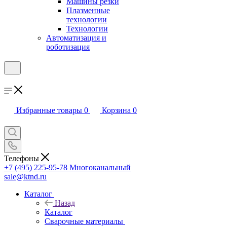
Машины резки
Плазменные
технологии
Технологии
Автоматизация и
роботизация
Избранные товары
0
Корзина
0
Телефоны
+7 (495) 225-95-78
Многоканальный
sale@ktnd.ru
Каталог
Назад
Каталог
Сварочные материалы