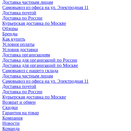
Доставка частным лицам
Самовывоз из офиса на ул. Электродная 11
Доставка почтой
Доставка по России
Курьерская доставка по Москве
Обзоры
Бренды
Как купить
Условия оплаты
Условия доставки
Доставка организациям
Доставка для организаций по России
Доставка для организаций по Москве
Самовывоз с нашего склада
Доставка частным лицам
Самовывоз из офиса на ул. Электродная 11
Доставка почтой
Доставка по России
Курьерская доставка по Москве
Возврат и обмен
Скидки
Гарантия на товар
Компания
Новости
Команда