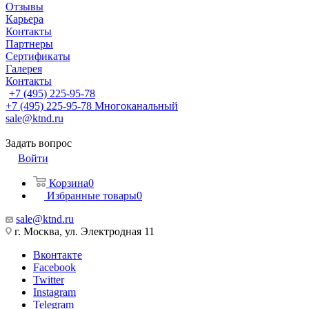
Отзывы
Карьера
Контакты
Партнеры
Сертификаты
Галерея
Контакты
+7 (495) 225-95-78
+7 (495) 225-95-78
Многоканальный
sale@ktnd.ru
Задать вопрос
Войти
Корзина
0
Избранные товары
0
sale@ktnd.ru
г. Москва, ул. Электродная 11
Вконтакте
Facebook
Twitter
Instagram
Telegram