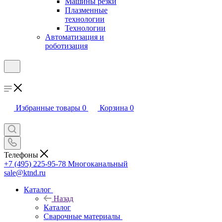
Машины резки
Плазменные
технологии
Технологии
Автоматизация и
роботизация
Избранные товары
0
Корзина
0
Телефоны
+7 (495) 225-95-78
Многоканальный
sale@ktnd.ru
Каталог
Назад
Каталог
Сварочные материалы