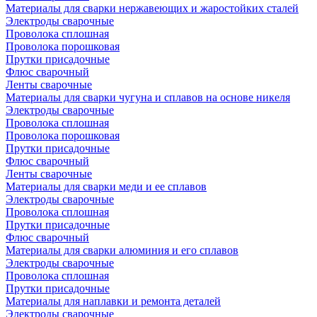
Материалы для сварки нержавеющих и жаростойких сталей
Электроды сварочные
Проволока сплошная
Проволока порошковая
Прутки присадочные
Флюс сварочный
Ленты сварочные
Материалы для сварки чугуна и сплавов на основе никеля
Электроды сварочные
Проволока сплошная
Проволока порошковая
Прутки присадочные
Флюс сварочный
Ленты сварочные
Материалы для сварки меди и ее сплавов
Электроды сварочные
Проволока сплошная
Прутки присадочные
Флюс сварочный
Материалы для сварки алюминия и его сплавов
Электроды сварочные
Проволока сплошная
Прутки присадочные
Материалы для наплавки и ремонта деталей
Электроды сварочные