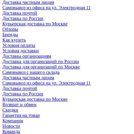
Доставка частным лицам
Самовывоз из офиса на ул. Электродная 11
Доставка почтой
Доставка по России
Курьерская доставка по Москве
Обзоры
Бренды
Как купить
Условия оплаты
Условия доставки
Доставка организациям
Доставка для организаций по России
Доставка для организаций по Москве
Самовывоз с нашего склада
Доставка частным лицам
Самовывоз из офиса на ул. Электродная 11
Доставка почтой
Доставка по России
Курьерская доставка по Москве
Возврат и обмен
Скидки
Гарантия на товар
Компания
Новости
Команда