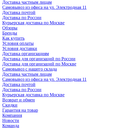
Доставка частным лицам
Самовывоз из офиса на ул. Электродная 11
Доставка почтой
Доставка по России
Курьерская доставка по Москве
Обзоры
Бренды
Как купить
Условия оплаты
Условия доставки
Доставка организациям
Доставка для организаций по России
Доставка для организаций по Москве
Самовывоз с нашего склада
Доставка частным лицам
Самовывоз из офиса на ул. Электродная 11
Доставка почтой
Доставка по России
Курьерская доставка по Москве
Возврат и обмен
Скидки
Гарантия на товар
Компания
Новости
Команда