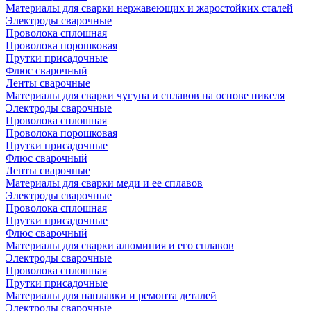
Материалы для сварки нержавеющих и жаростойких сталей
Электроды сварочные
Проволока сплошная
Проволока порошковая
Прутки присадочные
Флюс сварочный
Ленты сварочные
Материалы для сварки чугуна и сплавов на основе никеля
Электроды сварочные
Проволока сплошная
Проволока порошковая
Прутки присадочные
Флюс сварочный
Ленты сварочные
Материалы для сварки меди и ее сплавов
Электроды сварочные
Проволока сплошная
Прутки присадочные
Флюс сварочный
Материалы для сварки алюминия и его сплавов
Электроды сварочные
Проволока сплошная
Прутки присадочные
Материалы для наплавки и ремонта деталей
Электроды сварочные