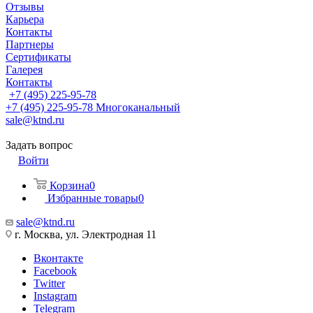
Отзывы
Карьера
Контакты
Партнеры
Сертификаты
Галерея
Контакты
+7 (495) 225-95-78
+7 (495) 225-95-78
Многоканальный
sale@ktnd.ru
Задать вопрос
Войти
Корзина
0
Избранные товары
0
sale@ktnd.ru
г. Москва, ул. Электродная 11
Вконтакте
Facebook
Twitter
Instagram
Telegram