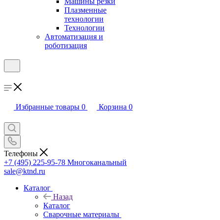
Машины резки
Плазменные
технологии
Технологии
Автоматизация и
роботизация
Избранные товары
0
Корзина
0
Телефоны
+7 (495) 225-95-78
Многоканальный
sale@ktnd.ru
Каталог
Назад
Каталог
Сварочные материалы