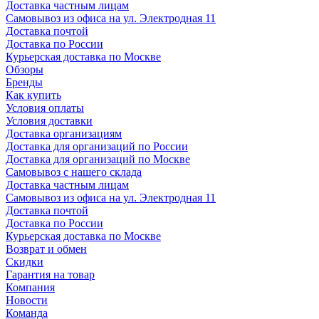
Доставка частным лицам
Самовывоз из офиса на ул. Электродная 11
Доставка почтой
Доставка по России
Курьерская доставка по Москве
Обзоры
Бренды
Как купить
Условия оплаты
Условия доставки
Доставка организациям
Доставка для организаций по России
Доставка для организаций по Москве
Самовывоз с нашего склада
Доставка частным лицам
Самовывоз из офиса на ул. Электродная 11
Доставка почтой
Доставка по России
Курьерская доставка по Москве
Возврат и обмен
Скидки
Гарантия на товар
Компания
Новости
Команда