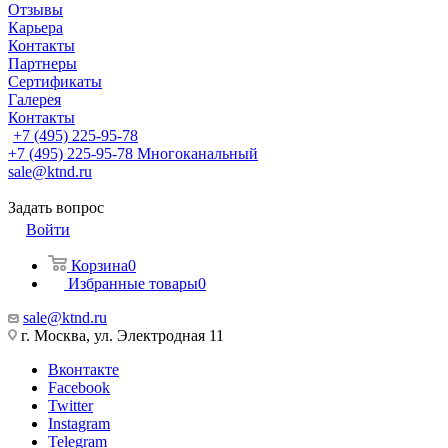
Отзывы
Карьера
Контакты
Партнеры
Сертификаты
Галерея
Контакты
+7 (495) 225-95-78
+7 (495) 225-95-78
Многоканальный
sale@ktnd.ru
Задать вопрос
Войти
Корзина
0
Избранные товары
0
sale@ktnd.ru
г. Москва, ул. Электродная 11
Вконтакте
Facebook
Twitter
Instagram
Telegram