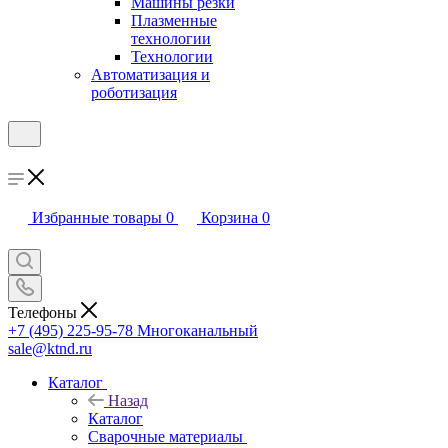
Машины резки
Плазменные
технологии
Технологии
Автоматизация и
роботизация
Избранные товары
0
Корзина
0
Телефоны
+7 (495) 225-95-78
Многоканальный
sale@ktnd.ru
Каталог
Назад
Каталог
Сварочные материалы