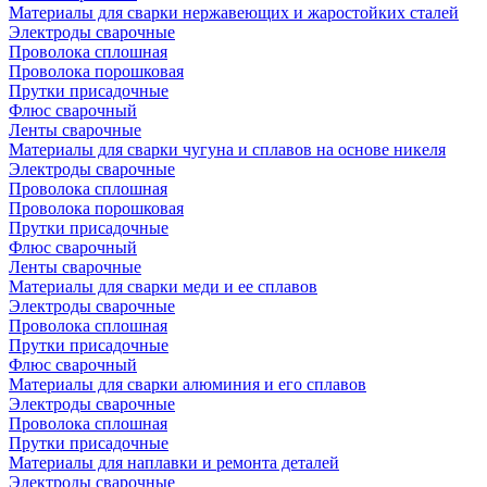
Материалы для сварки нержавеющих и жаростойких сталей
Электроды сварочные
Проволока сплошная
Проволока порошковая
Прутки присадочные
Флюс сварочный
Ленты сварочные
Материалы для сварки чугуна и сплавов на основе никеля
Электроды сварочные
Проволока сплошная
Проволока порошковая
Прутки присадочные
Флюс сварочный
Ленты сварочные
Материалы для сварки меди и ее сплавов
Электроды сварочные
Проволока сплошная
Прутки присадочные
Флюс сварочный
Материалы для сварки алюминия и его сплавов
Электроды сварочные
Проволока сплошная
Прутки присадочные
Материалы для наплавки и ремонта деталей
Электроды сварочные