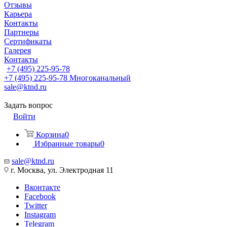
Отзывы
Карьера
Контакты
Партнеры
Сертификаты
Галерея
Контакты
+7 (495) 225-95-78
+7 (495) 225-95-78
Многоканальный
sale@ktnd.ru
Задать вопрос
Войти
Корзина
0
Избранные товары
0
sale@ktnd.ru
г. Москва, ул. Электродная 11
Вконтакте
Facebook
Twitter
Instagram
Telegram