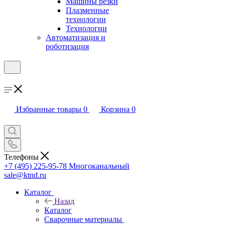
Машины резки
Плазменные
технологии
Технологии
Автоматизация и
роботизация
Избранные товары
0
Корзина
0
Телефоны
+7 (495) 225-95-78
Многоканальный
sale@ktnd.ru
Каталог
Назад
Каталог
Сварочные материалы