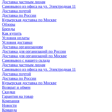
Доставка частным лицам
Самовывоз из офиса на ул. Электродная 11
Доставка почтой
Доставка по России
Курьерская доставка по Москве
Обзоры
Бренды
Как купить
Условия оплаты
Условия доставки
Доставка организациям
Доставка для организаций по России
Доставка для организаций по Москве
Самовывоз с нашего склада
Доставка частным лицам
Самовывоз из офиса на ул. Электродная 11
Доставка почтой
Доставка по России
Курьерская доставка по Москве
Возврат и обмен
Скидки
Гарантия на товар
Компания
Новости
Команда