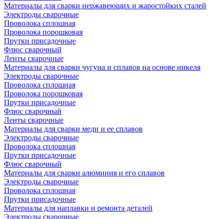
Материалы для сварки нержавеющих и жаростойких сталей
Электроды сварочные
Проволока сплошная
Проволока порошковая
Прутки присадочные
Флюс сварочный
Ленты сварочные
Материалы для сварки чугуна и сплавов на основе никеля
Электроды сварочные
Проволока сплошная
Проволока порошковая
Прутки присадочные
Флюс сварочный
Ленты сварочные
Материалы для сварки меди и ее сплавов
Электроды сварочные
Проволока сплошная
Прутки присадочные
Флюс сварочный
Материалы для сварки алюминия и его сплавов
Электроды сварочные
Проволока сплошная
Прутки присадочные
Материалы для наплавки и ремонта деталей
Электроды сварочные