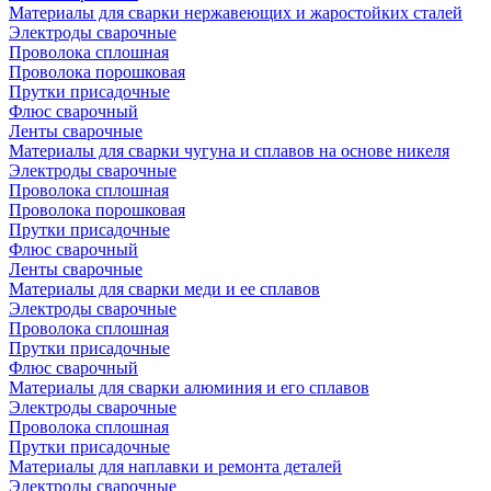
Материалы для сварки нержавеющих и жаростойких сталей
Электроды сварочные
Проволока сплошная
Проволока порошковая
Прутки присадочные
Флюс сварочный
Ленты сварочные
Материалы для сварки чугуна и сплавов на основе никеля
Электроды сварочные
Проволока сплошная
Проволока порошковая
Прутки присадочные
Флюс сварочный
Ленты сварочные
Материалы для сварки меди и ее сплавов
Электроды сварочные
Проволока сплошная
Прутки присадочные
Флюс сварочный
Материалы для сварки алюминия и его сплавов
Электроды сварочные
Проволока сплошная
Прутки присадочные
Материалы для наплавки и ремонта деталей
Электроды сварочные