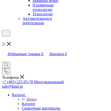
Машины резки
Плазменные
технологии
Технологии
Автоматизация и
роботизация
Избранные товары
0
Корзина
0
Телефоны
+7 (495) 225-95-78
Многоканальный
sale@ktnd.ru
Каталог
Назад
Каталог
Сварочные материалы