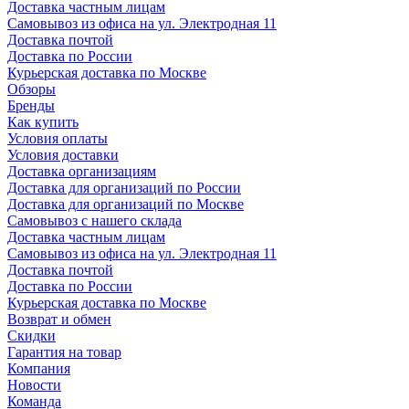
Доставка частным лицам
Самовывоз из офиса на ул. Электродная 11
Доставка почтой
Доставка по России
Курьерская доставка по Москве
Обзоры
Бренды
Как купить
Условия оплаты
Условия доставки
Доставка организациям
Доставка для организаций по России
Доставка для организаций по Москве
Самовывоз с нашего склада
Доставка частным лицам
Самовывоз из офиса на ул. Электродная 11
Доставка почтой
Доставка по России
Курьерская доставка по Москве
Возврат и обмен
Скидки
Гарантия на товар
Компания
Новости
Команда