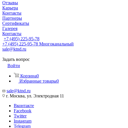
Отзывы
Карьера
Контакты
Партнеры
Сертификаты
Галерея
Контакты
+7 (495) 225-95-78
+7 (495) 225-95-78
Многоканальный
sale@ktnd.ru
Задать вопрос
Войти
Корзина
0
Избранные товары
0
sale@ktnd.ru
г. Москва, ул. Электродная 11
Вконтакте
Facebook
Twitter
Instagram
Telegram