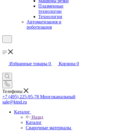
Машины резки
Плазменные
технологии
Технологии
Автоматизация и
роботизация
Избранные товары
0
Корзина
0
Телефоны
+7 (495) 225-95-78
Многоканальный
sale@ktnd.ru
Каталог
Назад
Каталог
Сварочные материалы