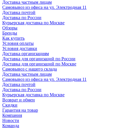
Доставка частным лицам
Самовывоз из офиса на ул. Электродная 11
Доставка почтой
Доставка по России
Курьерская доставка по Москве
Обзоры
Бренды
Как купить
Условия оплаты
Условия доставки
Доставка организациям
Доставка для организаций по России
Доставка для организаций по Москве
Самовывоз с нашего склада
Доставка частным лицам
Самовывоз из офиса на ул. Электродная 11
Доставка почтой
Доставка по России
Курьерская доставка по Москве
Возврат и обмен
Скидки
Гарантия на товар
Компания
Новости
Команда