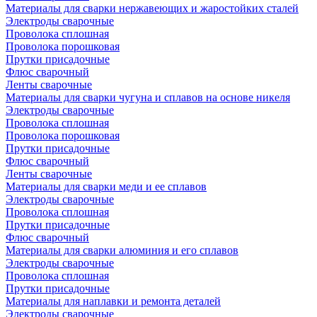
Материалы для сварки нержавеющих и жаростойких сталей
Электроды сварочные
Проволока сплошная
Проволока порошковая
Прутки присадочные
Флюс сварочный
Ленты сварочные
Материалы для сварки чугуна и сплавов на основе никеля
Электроды сварочные
Проволока сплошная
Проволока порошковая
Прутки присадочные
Флюс сварочный
Ленты сварочные
Материалы для сварки меди и ее сплавов
Электроды сварочные
Проволока сплошная
Прутки присадочные
Флюс сварочный
Материалы для сварки алюминия и его сплавов
Электроды сварочные
Проволока сплошная
Прутки присадочные
Материалы для наплавки и ремонта деталей
Электроды сварочные