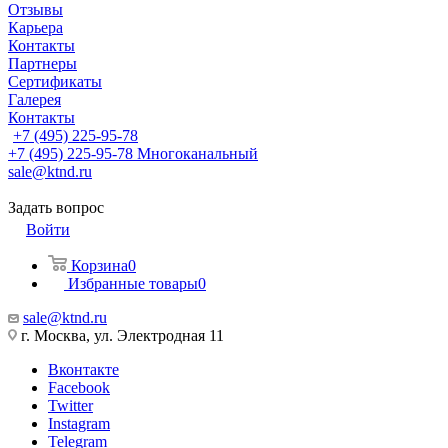
Отзывы
Карьера
Контакты
Партнеры
Сертификаты
Галерея
Контакты
+7 (495) 225-95-78
+7 (495) 225-95-78
Многоканальный
sale@ktnd.ru
Задать вопрос
Войти
Корзина
0
Избранные товары
0
sale@ktnd.ru
г. Москва, ул. Электродная 11
Вконтакте
Facebook
Twitter
Instagram
Telegram