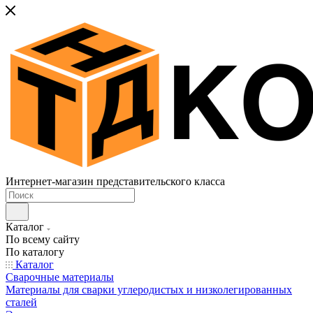
Интернет-магазин представительского класса
Каталог
По всему сайту
По каталогу
Каталог
Сварочные материалы
Материалы для сварки углеродистых и низколегированных
сталей