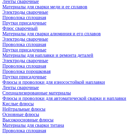
Ленты сварочные
Материалы для сварки меди и ее сплавов
Электроды сварочные
Проволока сплошная
Прутки присадочные
Флюс сварочный
Материалы для сварки алюминия и его сплавов
Электроды сварочные
Проволока сплошная
Прутки присадочные
Материалы для наплавки и ремонта деталей
Электроды сварочные
Проволока сплошная
Проволока порошковая
Прутки присадочные
Флюсы и проволоки для износостойкой наплавки
Ленты сварочные
Специализированные материалы
Флюсы и проволоки для автоматической сварки и наплавки
Кислые флюсы
Нейтральные флюсы
Основные флюсы
Высокоосновные флюсы
Материалы для сварки титана
Проволока сплошная