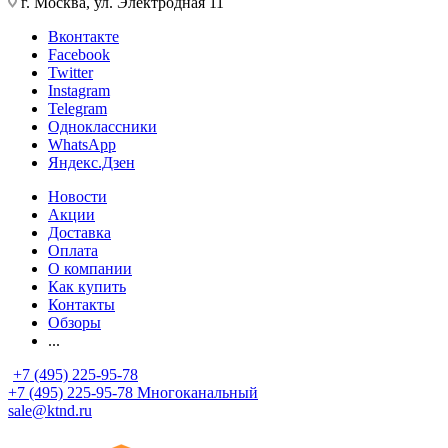
г. Москва, ул. Электродная 11
Вконтакте
Facebook
Twitter
Instagram
Telegram
Одноклассники
WhatsApp
Яндекс.Дзен
Новости
Акции
Доставка
Оплата
О компании
Как купить
Контакты
Обзоры
...
+7 (495) 225-95-78
+7 (495) 225-95-78
Многоканальный
sale@ktnd.ru