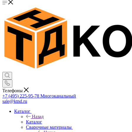
Телефоны
+7 (495) 225-95-78
Многоканальный
sale@ktnd.ru
Каталог
Назад
Каталог
Сварочные материалы