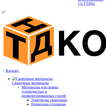
CUTTING
Каталог
Сварочные материалы
Материалы для сварки
углеродистых и
низколегированных сталей
Электроды сварочные
Проволока сплошная