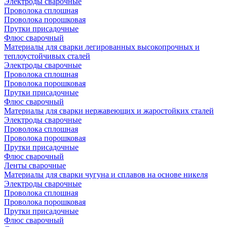
Электроды сварочные
Проволока сплошная
Проволока порошковая
Прутки присадочные
Флюс сварочный
Материалы для сварки легированных высокопрочных и
теплоустойчивых сталей
Электроды сварочные
Проволока сплошная
Проволока порошковая
Прутки присадочные
Флюс сварочный
Материалы для сварки нержавеющих и жаростойких сталей
Электроды сварочные
Проволока сплошная
Проволока порошковая
Прутки присадочные
Флюс сварочный
Ленты сварочные
Материалы для сварки чугуна и сплавов на основе никеля
Электроды сварочные
Проволока сплошная
Проволока порошковая
Прутки присадочные
Флюс сварочный