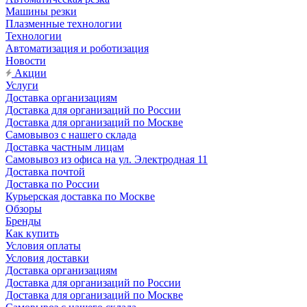
Машины резки
Плазменные технологии
Технологии
Автоматизация и роботизация
Новости
Акции
Услуги
Доставка организациям
Доставка для организаций по России
Доставка для организаций по Москве
Самовывоз с нашего склада
Доставка частным лицам
Самовывоз из офиса на ул. Электродная 11
Доставка почтой
Доставка по России
Курьерская доставка по Москве
Обзоры
Бренды
Как купить
Условия оплаты
Условия доставки
Доставка организациям
Доставка для организаций по России
Доставка для организаций по Москве