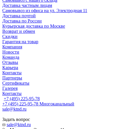
Самовывоз с нашего склада
Доставка частным лицам
Самовывоз из офиса на ул. Электродная 11
Доставка почтой
Доставка по России
Курьерская доставка по Москве
Возврат и обмен
Скидки
Гарантия на товар
Компания
Новости
Команда
Отзывы
Карьера
Контакты
Партнеры
Сертификаты
Галерея
Контакты
+7 (495) 225-95-78
+7 (495) 225-95-78
Многоканальный
sale@ktnd.ru
Задать вопрос
sale@ktnd.ru