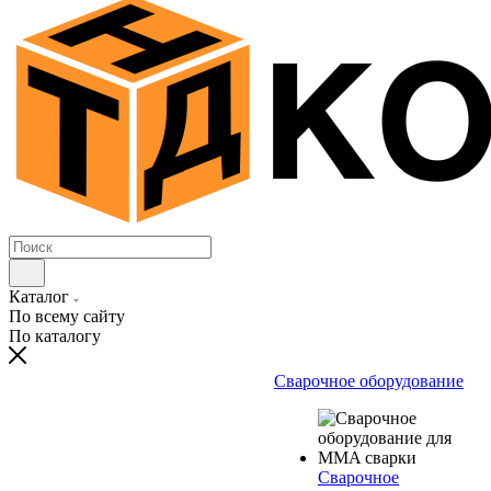
Каталог
По всему сайту
По каталогу
Сварочное оборудование
Сварочное