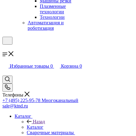
Машины резки
Плазменные
технологии
Технологии
Автоматизация и
роботизация
Избранные товары
0
Корзина
0
Телефоны
+7 (495) 225-95-78
Многоканальный
sale@ktnd.ru
Каталог
Назад
Каталог
Сварочные материалы