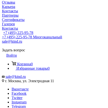
Отзывы
Карьера
Контакты
Партнеры
Сертификаты
Галерея
Контакты
+7 (495) 225-95-78
+7 (495) 225-95-78
Многоканальный
sale@ktnd.ru
Задать вопрос
Войти
Корзина
0
Избранные товары
0
sale@ktnd.ru
г. Москва, ул. Электродная 11
Вконтакте
Facebook
Twitter
Instagram
Telegram