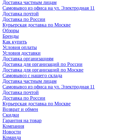
Доставка частным лицам
Самовывоз из офиса на ул. Электродная 11
Доставка почтой
Доставка по России
Курьерская доставка по Москве
Обзоры
Бренды
Как купить
Условия оплаты
Условия доставки
Доставка организациям
Доставка для организаций по России
Доставка для организаций по Москве
Самовывоз с нашего склада
Доставка частным лицам
Самовывоз из офиса на ул. Электродная 11
Доставка почтой
Доставка по России
Курьерская доставка по Москве
Возврат и обмен
Скидки
Гарантия на товар
Компания
Новости
Команда