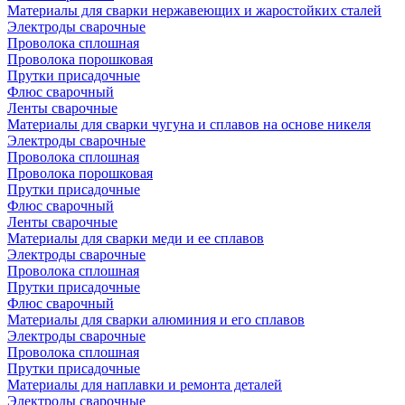
Материалы для сварки нержавеющих и жаростойких сталей
Электроды сварочные
Проволока сплошная
Проволока порошковая
Прутки присадочные
Флюс сварочный
Ленты сварочные
Материалы для сварки чугуна и сплавов на основе никеля
Электроды сварочные
Проволока сплошная
Проволока порошковая
Прутки присадочные
Флюс сварочный
Ленты сварочные
Материалы для сварки меди и ее сплавов
Электроды сварочные
Проволока сплошная
Прутки присадочные
Флюс сварочный
Материалы для сварки алюминия и его сплавов
Электроды сварочные
Проволока сплошная
Прутки присадочные
Материалы для наплавки и ремонта деталей
Электроды сварочные