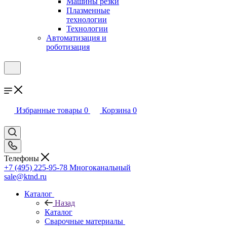
Машины резки
Плазменные
технологии
Технологии
Автоматизация и
роботизация
Избранные товары
0
Корзина
0
Телефоны
+7 (495) 225-95-78
Многоканальный
sale@ktnd.ru
Каталог
Назад
Каталог
Сварочные материалы