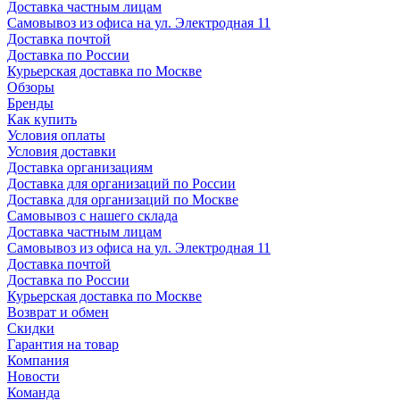
Доставка частным лицам
Самовывоз из офиса на ул. Электродная 11
Доставка почтой
Доставка по России
Курьерская доставка по Москве
Обзоры
Бренды
Как купить
Условия оплаты
Условия доставки
Доставка организациям
Доставка для организаций по России
Доставка для организаций по Москве
Самовывоз с нашего склада
Доставка частным лицам
Самовывоз из офиса на ул. Электродная 11
Доставка почтой
Доставка по России
Курьерская доставка по Москве
Возврат и обмен
Скидки
Гарантия на товар
Компания
Новости
Команда