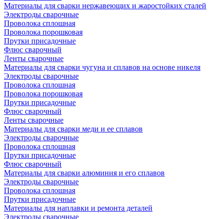
Материалы для сварки нержавеющих и жаростойких сталей
Электроды сварочные
Проволока сплошная
Проволока порошковая
Прутки присадочные
Флюс сварочный
Ленты сварочные
Материалы для сварки чугуна и сплавов на основе никеля
Электроды сварочные
Проволока сплошная
Проволока порошковая
Прутки присадочные
Флюс сварочный
Ленты сварочные
Материалы для сварки меди и ее сплавов
Электроды сварочные
Проволока сплошная
Прутки присадочные
Флюс сварочный
Материалы для сварки алюминия и его сплавов
Электроды сварочные
Проволока сплошная
Прутки присадочные
Материалы для наплавки и ремонта деталей
Электроды сварочные