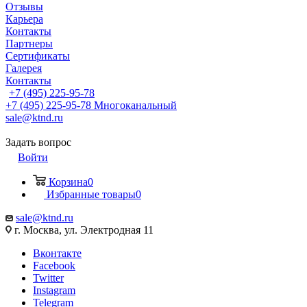
Отзывы
Карьера
Контакты
Партнеры
Сертификаты
Галерея
Контакты
+7 (495) 225-95-78
+7 (495) 225-95-78
Многоканальный
sale@ktnd.ru
Задать вопрос
Войти
Корзина
0
Избранные товары
0
sale@ktnd.ru
г. Москва, ул. Электродная 11
Вконтакте
Facebook
Twitter
Instagram
Telegram