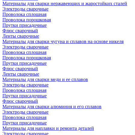
Материалы для сварки нержавеющих и жаростойких сталей
Электроды сварочные
Проволока сплошная
Проволока порошковая
Прутки присадочные
Флюс сварочный
Ленты сварочные
Материалы для сварки чугуна и сплавов на основе никеля
Электроды сварочные
Проволока сплошная
Проволока порошковая
Прутки присадочные
Флюс сварочный
Ленты сварочные
Материалы для сварки меди и ее сплавов
Электроды сварочные
Проволока сплошная
Прутки присадочные
Флюс сварочный
Материалы для сварки алюминия и его сплавов
Электроды сварочные
Проволока сплошная
Прутки присадочные
Материалы для наплавки и ремонта деталей
Электроды сварочные