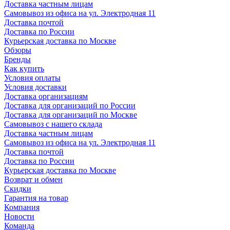
Доставка частным лицам
Самовывоз из офиса на ул. Электродная 11
Доставка почтой
Доставка по России
Курьерская доставка по Москве
Обзоры
Бренды
Как купить
Условия оплаты
Условия доставки
Доставка организациям
Доставка для организаций по России
Доставка для организаций по Москве
Самовывоз с нашего склада
Доставка частным лицам
Самовывоз из офиса на ул. Электродная 11
Доставка почтой
Доставка по России
Курьерская доставка по Москве
Возврат и обмен
Скидки
Гарантия на товар
Компания
Новости
Команда