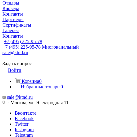
Отзывы
Карьера
Контакты
Партнеры
Сертификаты
Галерея
Контакты
+7 (495) 225-95-78
+7 (495) 225-95-78
Многоканальный
sale@ktnd.ru
Задать вопрос
Войти
Корзина
0
Избранные товары
0
sale@ktnd.ru
г. Москва, ул. Электродная 11
Вконтакте
Facebook
Twitter
Instagram
Telegram