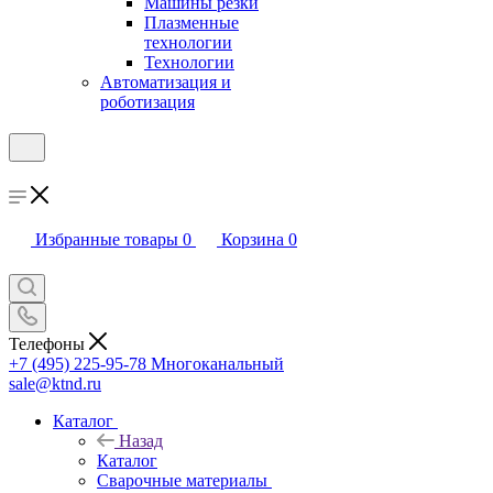
Машины резки
Плазменные
технологии
Технологии
Автоматизация и
роботизация
Избранные товары
0
Корзина
0
Телефоны
+7 (495) 225-95-78
Многоканальный
sale@ktnd.ru
Каталог
Назад
Каталог
Сварочные материалы