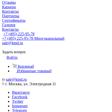
Отзывы
Карьера
Контакты
Партнеры
Сертификаты
Галерея
Контакты
+7 (495) 225-95-78
+7 (495) 225-95-78
Многоканальный
sale@ktnd.ru
Задать вопрос
Войти
Корзина
0
Избранные товары
0
sale@ktnd.ru
г. Москва, ул. Электродная 11
Вконтакте
Facebook
Twitter
Instagram
Telegram