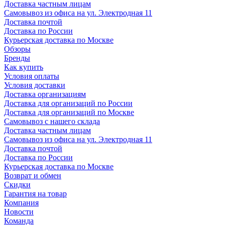
Доставка частным лицам
Самовывоз из офиса на ул. Электродная 11
Доставка почтой
Доставка по России
Курьерская доставка по Москве
Обзоры
Бренды
Как купить
Условия оплаты
Условия доставки
Доставка организациям
Доставка для организаций по России
Доставка для организаций по Москве
Самовывоз с нашего склада
Доставка частным лицам
Самовывоз из офиса на ул. Электродная 11
Доставка почтой
Доставка по России
Курьерская доставка по Москве
Возврат и обмен
Скидки
Гарантия на товар
Компания
Новости
Команда