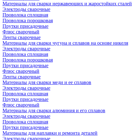
Материалы для сварки нержавеющих и жаростойких сталей
Электроды сварочные
Проволока сплошная
Проволока порошковая
Прутки присадочные
Флюс сварочный
Ленты сварочные
Материалы для сварки чугуна и сплавов на основе никеля
Электроды сварочные
Проволока сплошная
Проволока порошковая
Прутки присадочные
Флюс сварочный
Ленты сварочные
Материалы для сварки меди и ее сплавов
Электроды сварочные
Проволока сплошная
Прутки присадочные
Флюс сварочный
Материалы для сварки алюминия и его сплавов
Электроды сварочные
Проволока сплошная
Прутки присадочные
Материалы для наплавки и ремонта деталей
Электроды сварочные