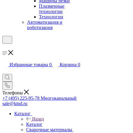
Машины резки
Плазменные
технологии
Технологии
Автоматизация и
роботизация
Избранные товары
0
Корзина
0
Телефоны
+7 (495) 225-95-78
Многоканальный
sale@ktnd.ru
Каталог
Назад
Каталог
Сварочные материалы