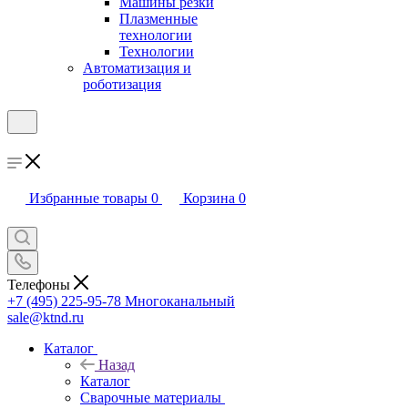
Машины резки
Плазменные
технологии
Технологии
Автоматизация и
роботизация
Избранные товары
0
Корзина
0
Телефоны
+7 (495) 225-95-78
Многоканальный
sale@ktnd.ru
Каталог
Назад
Каталог
Сварочные материалы