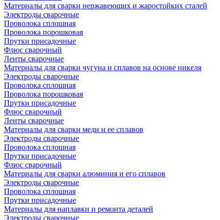
Материалы для сварки нержавеющих и жаростойких сталей
Электроды сварочные
Проволока сплошная
Проволока порошковая
Прутки присадочные
Флюс сварочный
Ленты сварочные
Материалы для сварки чугуна и сплавов на основе никеля
Электроды сварочные
Проволока сплошная
Проволока порошковая
Прутки присадочные
Флюс сварочный
Ленты сварочные
Материалы для сварки меди и ее сплавов
Электроды сварочные
Проволока сплошная
Прутки присадочные
Флюс сварочный
Материалы для сварки алюминия и его сплавов
Электроды сварочные
Проволока сплошная
Прутки присадочные
Материалы для наплавки и ремонта деталей
Электроды сварочные