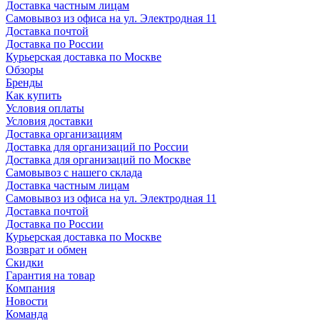
Доставка частным лицам
Самовывоз из офиса на ул. Электродная 11
Доставка почтой
Доставка по России
Курьерская доставка по Москве
Обзоры
Бренды
Как купить
Условия оплаты
Условия доставки
Доставка организациям
Доставка для организаций по России
Доставка для организаций по Москве
Самовывоз с нашего склада
Доставка частным лицам
Самовывоз из офиса на ул. Электродная 11
Доставка почтой
Доставка по России
Курьерская доставка по Москве
Возврат и обмен
Скидки
Гарантия на товар
Компания
Новости
Команда