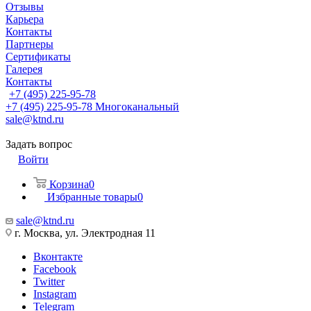
Отзывы
Карьера
Контакты
Партнеры
Сертификаты
Галерея
Контакты
+7 (495) 225-95-78
+7 (495) 225-95-78
Многоканальный
sale@ktnd.ru
Задать вопрос
Войти
Корзина
0
Избранные товары
0
sale@ktnd.ru
г. Москва, ул. Электродная 11
Вконтакте
Facebook
Twitter
Instagram
Telegram