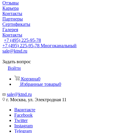
Отзывы
Карьера
Контакты
Партнеры
Сертификаты
Галерея
Контакты
+7 (495) 225-95-78
+7 (495) 225-95-78
Многоканальный
sale@ktnd.ru
Задать вопрос
Войти
Корзина
0
Избранные товары
0
sale@ktnd.ru
г. Москва, ул. Электродная 11
Вконтакте
Facebook
Twitter
Instagram
Telegram