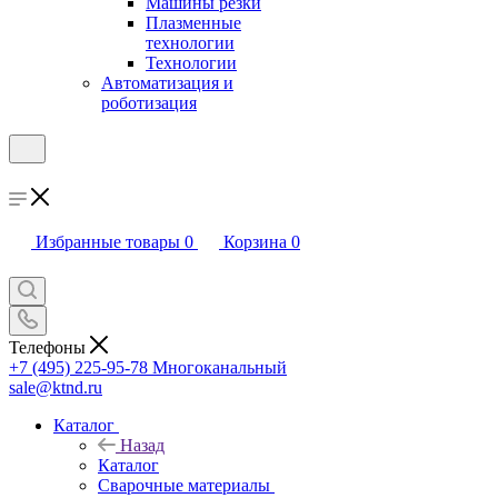
Машины резки
Плазменные
технологии
Технологии
Автоматизация и
роботизация
Избранные товары
0
Корзина
0
Телефоны
+7 (495) 225-95-78
Многоканальный
sale@ktnd.ru
Каталог
Назад
Каталог
Сварочные материалы