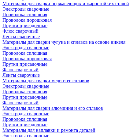
Материалы для сварки нержавеющих и жаростойких сталей
Электроды сварочные
Проволока сплошная
Проволока порошковая
Прутки присадочные
Флюс сварочный
Ленты сварочные
Материалы для сварки чугуна и сплавов на основе никеля
Электроды сварочные
Проволока сплошная
Проволока порошковая
Прутки присадочные
Флюс сварочный
Ленты сварочные
Материалы для сварки меди и ее сплавов
Электроды сварочные
Проволока сплошная
Прутки присадочные
Флюс сварочный
Материалы для сварки алюминия и его сплавов
Электроды сварочные
Проволока сплошная
Прутки присадочные
Материалы для наплавки и ремонта деталей
Электроды сварочные