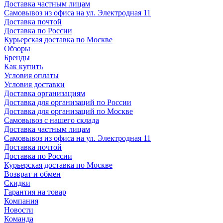
Доставка частным лицам
Самовывоз из офиса на ул. Электродная 11
Доставка почтой
Доставка по России
Курьерская доставка по Москве
Обзоры
Бренды
Как купить
Условия оплаты
Условия доставки
Доставка организациям
Доставка для организаций по России
Доставка для организаций по Москве
Самовывоз с нашего склада
Доставка частным лицам
Самовывоз из офиса на ул. Электродная 11
Доставка почтой
Доставка по России
Курьерская доставка по Москве
Возврат и обмен
Скидки
Гарантия на товар
Компания
Новости
Команда