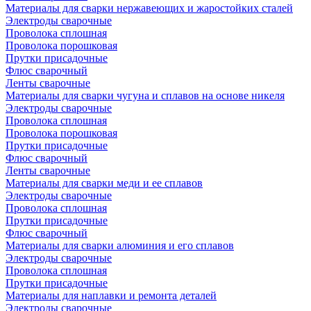
Материалы для сварки нержавеющих и жаростойких сталей
Электроды сварочные
Проволока сплошная
Проволока порошковая
Прутки присадочные
Флюс сварочный
Ленты сварочные
Материалы для сварки чугуна и сплавов на основе никеля
Электроды сварочные
Проволока сплошная
Проволока порошковая
Прутки присадочные
Флюс сварочный
Ленты сварочные
Материалы для сварки меди и ее сплавов
Электроды сварочные
Проволока сплошная
Прутки присадочные
Флюс сварочный
Материалы для сварки алюминия и его сплавов
Электроды сварочные
Проволока сплошная
Прутки присадочные
Материалы для наплавки и ремонта деталей
Электроды сварочные