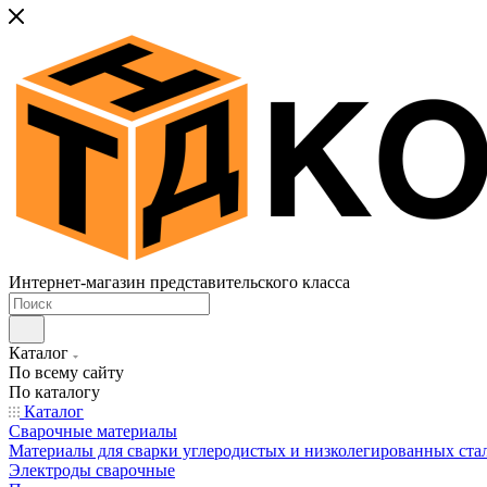
Интернет-магазин представительского класса
Каталог
По всему сайту
По каталогу
Каталог
Сварочные материалы
Материалы для сварки углеродистых и низколегированных ста
Электроды сварочные