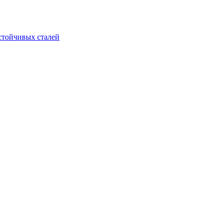
стойчивых сталей