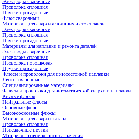
Электроды сварочные
Проволока сплошная
Прутки присадочные
Флюс сварочный
Материалы для сварки алюминия и его сплавов
Электроды сварочные
Проволока сплошная
Прутки присадочные
Материалы для наплавки и ремонта деталей
Электроды сварочные
Проволока сплошная
Проволока порошковая
Прутки присадочные
Флюсы и проволоки для износостойкой наплавки
Ленты сварочные
Специализированные материалы
Флюсы и проволоки для автоматической сварки и наплавки
Кислые флюсы
Нейтральные флюсы
Основные флюсы
Высокоосновные флюсы
Материалы для сварки титана
Проволока сплошная
Присадочные прутки
Материалы специального назначения