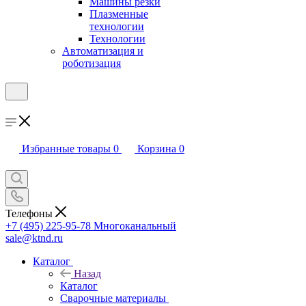
Машины резки
Плазменные
технологии
Технологии
Автоматизация и
роботизация
Избранные товары
0
Корзина
0
Телефоны
+7 (495) 225-95-78
Многоканальный
sale@ktnd.ru
Каталог
Назад
Каталог
Сварочные материалы