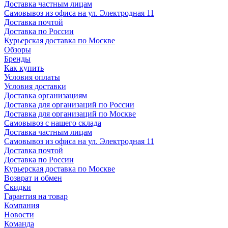
Доставка частным лицам
Самовывоз из офиса на ул. Электродная 11
Доставка почтой
Доставка по России
Курьерская доставка по Москве
Обзоры
Бренды
Как купить
Условия оплаты
Условия доставки
Доставка организациям
Доставка для организаций по России
Доставка для организаций по Москве
Самовывоз с нашего склада
Доставка частным лицам
Самовывоз из офиса на ул. Электродная 11
Доставка почтой
Доставка по России
Курьерская доставка по Москве
Возврат и обмен
Скидки
Гарантия на товар
Компания
Новости
Команда