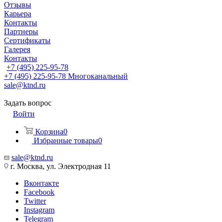
Отзывы
Карьера
Контакты
Партнеры
Сертификаты
Галерея
Контакты
+7 (495) 225-95-78
+7 (495) 225-95-78
Многоканальный
sale@ktnd.ru
Задать вопрос
Войти
Корзина
0
Избранные товары
0
sale@ktnd.ru
г. Москва, ул. Электродная 11
Вконтакте
Facebook
Twitter
Instagram
Telegram