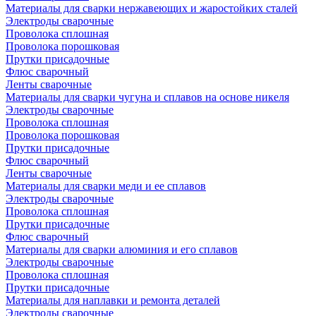
Материалы для сварки нержавеющих и жаростойких сталей
Электроды сварочные
Проволока сплошная
Проволока порошковая
Прутки присадочные
Флюс сварочный
Ленты сварочные
Материалы для сварки чугуна и сплавов на основе никеля
Электроды сварочные
Проволока сплошная
Проволока порошковая
Прутки присадочные
Флюс сварочный
Ленты сварочные
Материалы для сварки меди и ее сплавов
Электроды сварочные
Проволока сплошная
Прутки присадочные
Флюс сварочный
Материалы для сварки алюминия и его сплавов
Электроды сварочные
Проволока сплошная
Прутки присадочные
Материалы для наплавки и ремонта деталей
Электроды сварочные