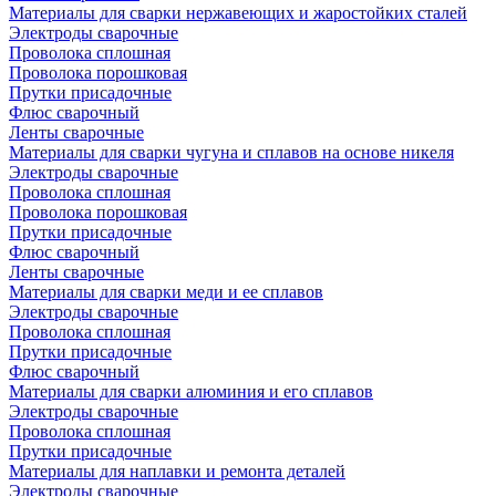
Материалы для сварки нержавеющих и жаростойких сталей
Электроды сварочные
Проволока сплошная
Проволока порошковая
Прутки присадочные
Флюс сварочный
Ленты сварочные
Материалы для сварки чугуна и сплавов на основе никеля
Электроды сварочные
Проволока сплошная
Проволока порошковая
Прутки присадочные
Флюс сварочный
Ленты сварочные
Материалы для сварки меди и ее сплавов
Электроды сварочные
Проволока сплошная
Прутки присадочные
Флюс сварочный
Материалы для сварки алюминия и его сплавов
Электроды сварочные
Проволока сплошная
Прутки присадочные
Материалы для наплавки и ремонта деталей
Электроды сварочные