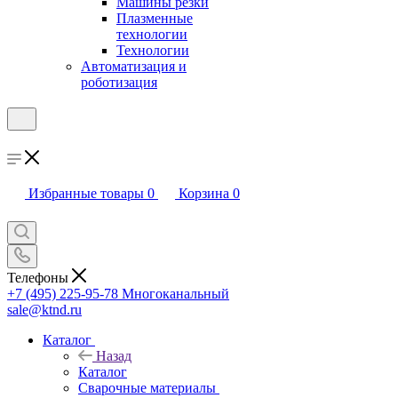
Машины резки
Плазменные
технологии
Технологии
Автоматизация и
роботизация
Избранные товары
0
Корзина
0
Телефоны
+7 (495) 225-95-78
Многоканальный
sale@ktnd.ru
Каталог
Назад
Каталог
Сварочные материалы