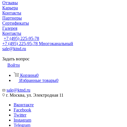
Отзывы
Карьера
Контакты
Партнеры
Сертификаты
Галерея
Контакты
+7 (495) 225-95-78
+7 (495) 225-95-78
Многоканальный
sale@ktnd.ru
Задать вопрос
Войти
Корзина
0
Избранные товары
0
sale@ktnd.ru
г. Москва, ул. Электродная 11
Вконтакте
Facebook
Twitter
Instagram
Telegram