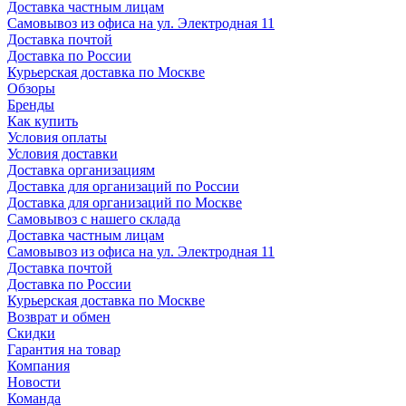
Доставка частным лицам
Самовывоз из офиса на ул. Электродная 11
Доставка почтой
Доставка по России
Курьерская доставка по Москве
Обзоры
Бренды
Как купить
Условия оплаты
Условия доставки
Доставка организациям
Доставка для организаций по России
Доставка для организаций по Москве
Самовывоз с нашего склада
Доставка частным лицам
Самовывоз из офиса на ул. Электродная 11
Доставка почтой
Доставка по России
Курьерская доставка по Москве
Возврат и обмен
Скидки
Гарантия на товар
Компания
Новости
Команда