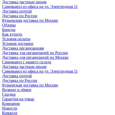
Доставка частным лицам
Самовывоз из офиса на ул. Электродная 11
Доставка почтой
Доставка по России
Курьерская доставка по Москве
Обзоры
Бренды
Как купить
Условия оплаты
Условия доставки
Доставка организациям
Доставка для организаций по России
Доставка для организаций по Москве
Самовывоз с нашего склада
Доставка частным лицам
Самовывоз из офиса на ул. Электродная 11
Доставка почтой
Доставка по России
Курьерская доставка по Москве
Возврат и обмен
Скидки
Гарантия на товар
Компания
Новости
Команда