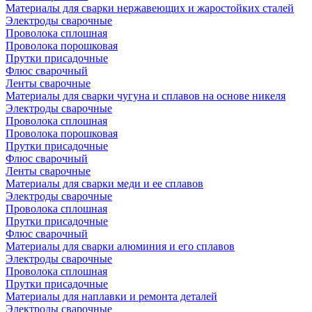
Материалы для сварки нержавеющих и жаростойких сталей
Электроды сварочные
Проволока сплошная
Проволока порошковая
Прутки присадочные
Флюс сварочный
Ленты сварочные
Материалы для сварки чугуна и сплавов на основе никеля
Электроды сварочные
Проволока сплошная
Проволока порошковая
Прутки присадочные
Флюс сварочный
Ленты сварочные
Материалы для сварки меди и ее сплавов
Электроды сварочные
Проволока сплошная
Прутки присадочные
Флюс сварочный
Материалы для сварки алюминия и его сплавов
Электроды сварочные
Проволока сплошная
Прутки присадочные
Материалы для наплавки и ремонта деталей
Электроды сварочные