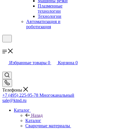
Машины резки
Плазменные
технологии
Технологии
Автоматизация и
роботизация
Избранные товары
0
Корзина
0
Телефоны
+7 (495) 225-95-78
Многоканальный
sale@ktnd.ru
Каталог
Назад
Каталог
Сварочные материалы