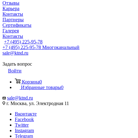
Отзывы
Карьера
Контакты
Партнеры
Сертификаты
Галерея
Контакты
+7 (495) 225-95-78
+7 (495) 225-95-78
Многоканальный
sale@ktnd.ru
Задать вопрос
Войти
Корзина
0
Избранные товары
0
sale@ktnd.ru
г. Москва, ул. Электродная 11
Вконтакте
Facebook
Twitter
Instagram
Telegram