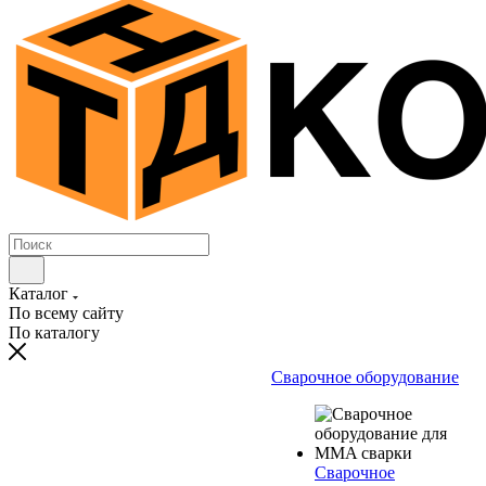
Каталог
По всему сайту
По каталогу
Сварочное оборудование
Сварочное