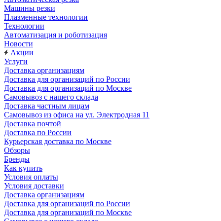
Машины резки
Плазменные технологии
Технологии
Автоматизация и роботизация
Новости
Акции
Услуги
Доставка организациям
Доставка для организаций по России
Доставка для организаций по Москве
Самовывоз с нашего склада
Доставка частным лицам
Самовывоз из офиса на ул. Электродная 11
Доставка почтой
Доставка по России
Курьерская доставка по Москве
Обзоры
Бренды
Как купить
Условия оплаты
Условия доставки
Доставка организациям
Доставка для организаций по России
Доставка для организаций по Москве