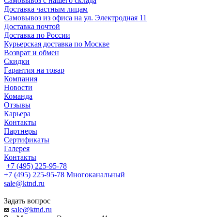
Самовывоз с нашего склада
Доставка частным лицам
Самовывоз из офиса на ул. Электродная 11
Доставка почтой
Доставка по России
Курьерская доставка по Москве
Возврат и обмен
Скидки
Гарантия на товар
Компания
Новости
Команда
Отзывы
Карьера
Контакты
Партнеры
Сертификаты
Галерея
Контакты
+7 (495) 225-95-78
+7 (495) 225-95-78
Многоканальный
sale@ktnd.ru
Задать вопрос
sale@ktnd.ru