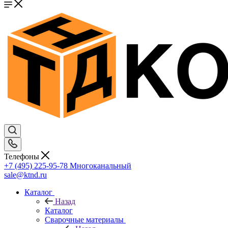
Телефоны
+7 (495) 225-95-78
Многоканальный
sale@ktnd.ru
Каталог
Назад
Каталог
Сварочные материалы