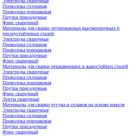
Электроды сварочные
Проволока сплошная
Проволока порошковая
Прутки присадочные
Флюс сварочный
Материалы для сварки легированных высокопрочных и
теплоустойчивых сталей
Электроды сварочные
Проволока сплошная
Проволока порошковая
Прутки присадочные
Флюс сварочный
Материалы для сварки нержавеющих и жаростойких сталей
Электроды сварочные
Проволока сплошная
Проволока порошковая
Прутки присадочные
Флюс сварочный
Ленты сварочные
Материалы для сварки чугуна и сплавов на основе никеля
Электроды сварочные
Проволока сплошная
Проволока порошковая
Прутки присадочные
Флюс сварочный