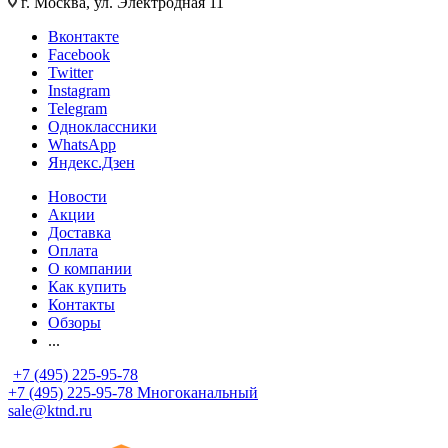
г. Москва, ул. Электродная 11
Вконтакте
Facebook
Twitter
Instagram
Telegram
Одноклассники
WhatsApp
Яндекс.Дзен
Новости
Акции
Доставка
Оплата
О компании
Как купить
Контакты
Обзоры
...
+7 (495) 225-95-78
+7 (495) 225-95-78
Многоканальный
sale@ktnd.ru