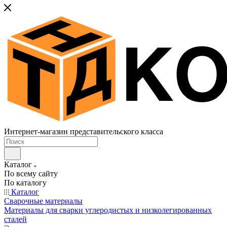
Интернет-магазин представительского класса
Каталог
По всему сайту
По каталогу
Каталог
Сварочные материалы
Материалы для сварки углеродистых и низколегированных
сталей