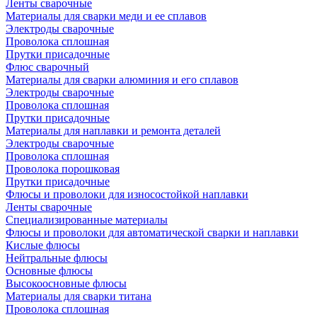
Ленты сварочные
Материалы для сварки меди и ее сплавов
Электроды сварочные
Проволока сплошная
Прутки присадочные
Флюс сварочный
Материалы для сварки алюминия и его сплавов
Электроды сварочные
Проволока сплошная
Прутки присадочные
Материалы для наплавки и ремонта деталей
Электроды сварочные
Проволока сплошная
Проволока порошковая
Прутки присадочные
Флюсы и проволоки для износостойкой наплавки
Ленты сварочные
Специализированные материалы
Флюсы и проволоки для автоматической сварки и наплавки
Кислые флюсы
Нейтральные флюсы
Основные флюсы
Высокоосновные флюсы
Материалы для сварки титана
Проволока сплошная