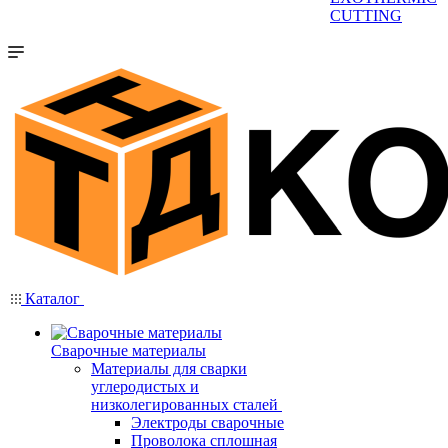
CUTTING
Каталог
Сварочные материалы
Материалы для сварки
углеродистых и
низколегированных сталей
Электроды сварочные
Проволока сплошная