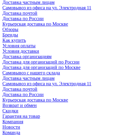
Доставка частным лицам
Самовывоз из офиса на ул. Электродная 11
Доставка почтой
Доставка по России
Курьерская доставка по Москве
Обзоры
Бренды
Как купить
Условия оплаты
Условия доставки
Доставка организациям
Доставка для организаций по России
Доставка для организаций по Москве
Самовывоз с нашего склада
Доставка частным лицам
Самовывоз из офиса на ул. Электродная 11
Доставка почтой
Доставка по России
Курьерская доставка по Москве
Возврат и обмен
Скидки
Гарантия на товар
Компания
Новости
Команда