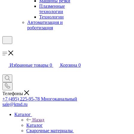
Машины резки
Плазменные
технологии
Технологии
Автоматизация и
роботизация
Избранные товары
0
Корзина
0
Телефоны
+7 (495) 225-95-78
Многоканальный
sale@ktnd.ru
Каталог
Назад
Каталог
Сварочные материалы