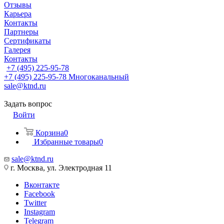
Отзывы
Карьера
Контакты
Партнеры
Сертификаты
Галерея
Контакты
+7 (495) 225-95-78
+7 (495) 225-95-78
Многоканальный
sale@ktnd.ru
Задать вопрос
Войти
Корзина
0
Избранные товары
0
sale@ktnd.ru
г. Москва, ул. Электродная 11
Вконтакте
Facebook
Twitter
Instagram
Telegram