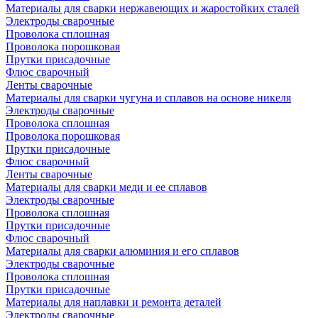
Материалы для сварки нержавеющих и жаростойких сталей
Электроды сварочные
Проволока сплошная
Проволока порошковая
Прутки присадочные
Флюс сварочный
Ленты сварочные
Материалы для сварки чугуна и сплавов на основе никеля
Электроды сварочные
Проволока сплошная
Проволока порошковая
Прутки присадочные
Флюс сварочный
Ленты сварочные
Материалы для сварки меди и ее сплавов
Электроды сварочные
Проволока сплошная
Прутки присадочные
Флюс сварочный
Материалы для сварки алюминия и его сплавов
Электроды сварочные
Проволока сплошная
Прутки присадочные
Материалы для наплавки и ремонта деталей
Электроды сварочные