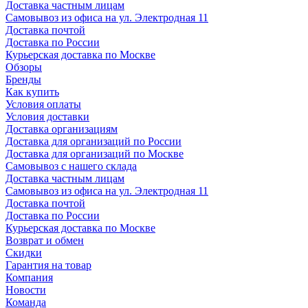
Доставка частным лицам
Самовывоз из офиса на ул. Электродная 11
Доставка почтой
Доставка по России
Курьерская доставка по Москве
Обзоры
Бренды
Как купить
Условия оплаты
Условия доставки
Доставка организациям
Доставка для организаций по России
Доставка для организаций по Москве
Самовывоз с нашего склада
Доставка частным лицам
Самовывоз из офиса на ул. Электродная 11
Доставка почтой
Доставка по России
Курьерская доставка по Москве
Возврат и обмен
Скидки
Гарантия на товар
Компания
Новости
Команда