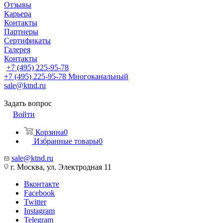
Отзывы
Карьера
Контакты
Партнеры
Сертификаты
Галерея
Контакты
+7 (495) 225-95-78
+7 (495) 225-95-78
Многоканальный
sale@ktnd.ru
Задать вопрос
Войти
Корзина
0
Избранные товары
0
sale@ktnd.ru
г. Москва, ул. Электродная 11
Вконтакте
Facebook
Twitter
Instagram
Telegram