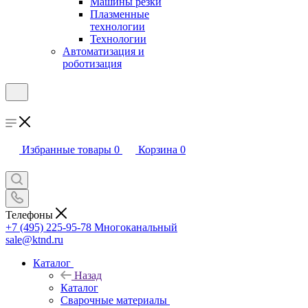
Машины резки
Плазменные
технологии
Технологии
Автоматизация и
роботизация
Избранные товары
0
Корзина
0
Телефоны
+7 (495) 225-95-78
Многоканальный
sale@ktnd.ru
Каталог
Назад
Каталог
Сварочные материалы