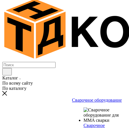
Каталог
По всему сайту
По каталогу
Сварочное оборудование
Сварочное