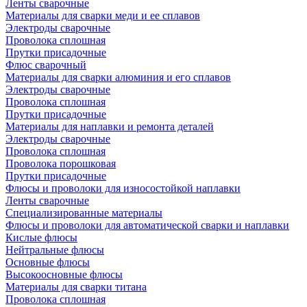
Ленты сварочные
Материалы для сварки меди и ее сплавов
Электроды сварочные
Проволока сплошная
Прутки присадочные
Флюс сварочный
Материалы для сварки алюминия и его сплавов
Электроды сварочные
Проволока сплошная
Прутки присадочные
Материалы для наплавки и ремонта деталей
Электроды сварочные
Проволока сплошная
Проволока порошковая
Прутки присадочные
Флюсы и проволоки для износостойкой наплавки
Ленты сварочные
Специализированные материалы
Флюсы и проволоки для автоматической сварки и наплавки
Кислые флюсы
Нейтральные флюсы
Основные флюсы
Высокоосновные флюсы
Материалы для сварки титана
Проволока сплошная