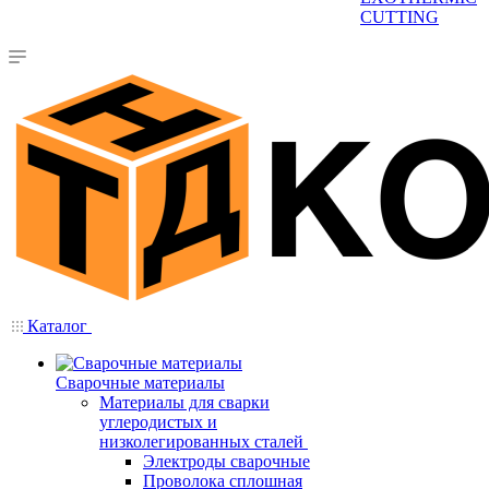
CUTTING
Каталог
Сварочные материалы
Материалы для сварки
углеродистых и
низколегированных сталей
Электроды сварочные
Проволока сплошная