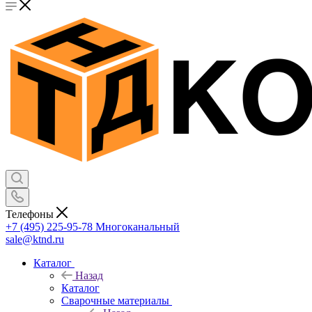
Телефоны
+7 (495) 225-95-78
Многоканальный
sale@ktnd.ru
Каталог
Назад
Каталог
Сварочные материалы