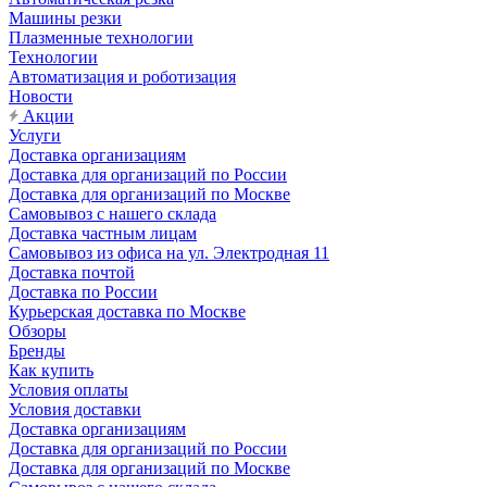
Машины резки
Плазменные технологии
Технологии
Автоматизация и роботизация
Новости
Акции
Услуги
Доставка организациям
Доставка для организаций по России
Доставка для организаций по Москве
Самовывоз с нашего склада
Доставка частным лицам
Самовывоз из офиса на ул. Электродная 11
Доставка почтой
Доставка по России
Курьерская доставка по Москве
Обзоры
Бренды
Как купить
Условия оплаты
Условия доставки
Доставка организациям
Доставка для организаций по России
Доставка для организаций по Москве