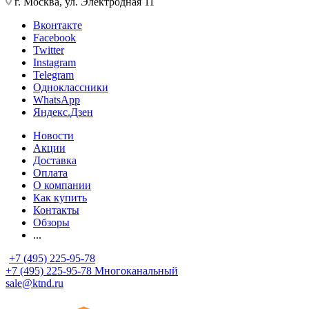
г. Москва, ул. Электродная 11
Вконтакте
Facebook
Twitter
Instagram
Telegram
Одноклассники
WhatsApp
Яндекс.Дзен
Новости
Акции
Доставка
Оплата
О компании
Как купить
Контакты
Обзоры
...
+7 (495) 225-95-78
+7 (495) 225-95-78
Многоканальный
sale@ktnd.ru