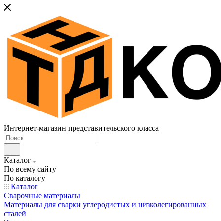
Интернет-магазин представительского класса
Каталог
По всему сайту
По каталогу
Каталог
Сварочные материалы
Материалы для сварки углеродистых и низколегированных
сталей