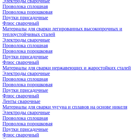
Электроды сварочные
Проволока сплошная
Проволока порошковая
Прутки присадочные
Флюс сварочный
Материалы для сварки легированных высокопрочных и
теплоустойчивых сталей
Электроды сварочные
Проволока сплошная
Проволока порошковая
Прутки присадочные
Флюс сварочный
Материалы для сварки нержавеющих и жаростойких сталей
Электроды сварочные
Проволока сплошная
Проволока порошковая
Прутки присадочные
Флюс сварочный
Ленты сварочные
Материалы для сварки чугуна и сплавов на основе никеля
Электроды сварочные
Проволока сплошная
Проволока порошковая
Прутки присадочные
Флюс сварочный