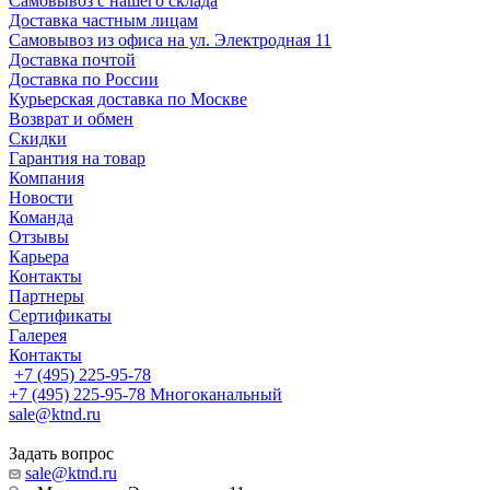
Самовывоз с нашего склада
Доставка частным лицам
Самовывоз из офиса на ул. Электродная 11
Доставка почтой
Доставка по России
Курьерская доставка по Москве
Возврат и обмен
Скидки
Гарантия на товар
Компания
Новости
Команда
Отзывы
Карьера
Контакты
Партнеры
Сертификаты
Галерея
Контакты
+7 (495) 225-95-78
+7 (495) 225-95-78
Многоканальный
sale@ktnd.ru
Задать вопрос
sale@ktnd.ru