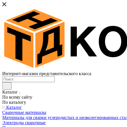
Интернет-магазин представительского класса
Каталог
По всему сайту
По каталогу
Каталог
Сварочные материалы
Материалы для сварки углеродистых и низколегированных ста
Электроды сварочные