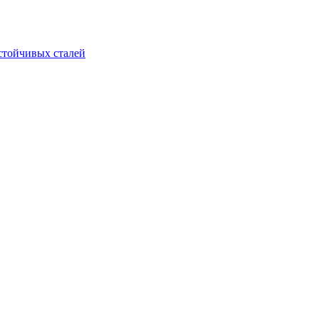
стойчивых сталей