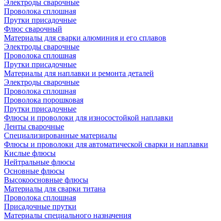
Электроды сварочные
Проволока сплошная
Прутки присадочные
Флюс сварочный
Материалы для сварки алюминия и его сплавов
Электроды сварочные
Проволока сплошная
Прутки присадочные
Материалы для наплавки и ремонта деталей
Электроды сварочные
Проволока сплошная
Проволока порошковая
Прутки присадочные
Флюсы и проволоки для износостойкой наплавки
Ленты сварочные
Специализированные материалы
Флюсы и проволоки для автоматической сварки и наплавки
Кислые флюсы
Нейтральные флюсы
Основные флюсы
Высокоосновные флюсы
Материалы для сварки титана
Проволока сплошная
Присадочные прутки
Материалы специального назначения