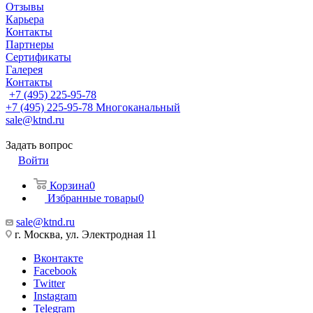
Отзывы
Карьера
Контакты
Партнеры
Сертификаты
Галерея
Контакты
+7 (495) 225-95-78
+7 (495) 225-95-78
Многоканальный
sale@ktnd.ru
Задать вопрос
Войти
Корзина
0
Избранные товары
0
sale@ktnd.ru
г. Москва, ул. Электродная 11
Вконтакте
Facebook
Twitter
Instagram
Telegram