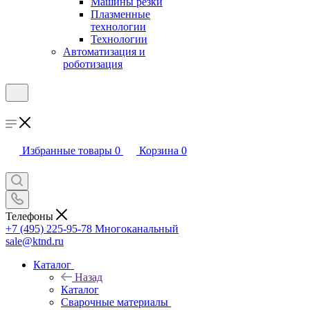
Машины резки
Плазменные
технологии
Технологии
Автоматизация и
роботизация
Избранные товары
0
Корзина
0
Телефоны
+7 (495) 225-95-78
Многоканальный
sale@ktnd.ru
Каталог
Назад
Каталог
Сварочные материалы