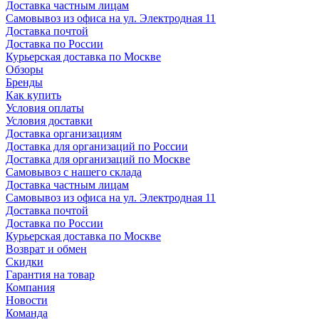
Доставка частным лицам
Самовывоз из офиса на ул. Электродная 11
Доставка почтой
Доставка по России
Курьерская доставка по Москве
Обзоры
Бренды
Как купить
Условия оплаты
Условия доставки
Доставка организациям
Доставка для организаций по России
Доставка для организаций по Москве
Самовывоз с нашего склада
Доставка частным лицам
Самовывоз из офиса на ул. Электродная 11
Доставка почтой
Доставка по России
Курьерская доставка по Москве
Возврат и обмен
Скидки
Гарантия на товар
Компания
Новости
Команда