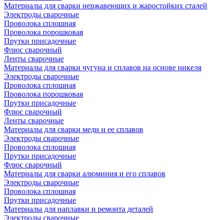
Материалы для сварки нержавеющих и жаростойких сталей
Электроды сварочные
Проволока сплошная
Проволока порошковая
Прутки присадочные
Флюс сварочный
Ленты сварочные
Материалы для сварки чугуна и сплавов на основе никеля
Электроды сварочные
Проволока сплошная
Проволока порошковая
Прутки присадочные
Флюс сварочный
Ленты сварочные
Материалы для сварки меди и ее сплавов
Электроды сварочные
Проволока сплошная
Прутки присадочные
Флюс сварочный
Материалы для сварки алюминия и его сплавов
Электроды сварочные
Проволока сплошная
Прутки присадочные
Материалы для наплавки и ремонта деталей
Электроды сварочные