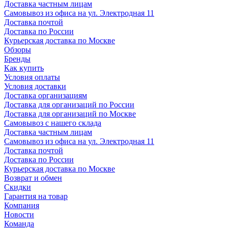
Доставка частным лицам
Самовывоз из офиса на ул. Электродная 11
Доставка почтой
Доставка по России
Курьерская доставка по Москве
Обзоры
Бренды
Как купить
Условия оплаты
Условия доставки
Доставка организациям
Доставка для организаций по России
Доставка для организаций по Москве
Самовывоз с нашего склада
Доставка частным лицам
Самовывоз из офиса на ул. Электродная 11
Доставка почтой
Доставка по России
Курьерская доставка по Москве
Возврат и обмен
Скидки
Гарантия на товар
Компания
Новости
Команда