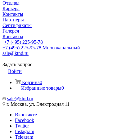
Отзывы
Карьера
Контакты
Партнеры
Сертификаты
Галерея
Контакты
+7 (495) 225-95-78
+7 (495) 225-95-78
Многоканальный
sale@ktnd.ru
Задать вопрос
Войти
Корзина
0
Избранные товары
0
sale@ktnd.ru
г. Москва, ул. Электродная 11
Вконтакте
Facebook
Twitter
Instagram
Telegram