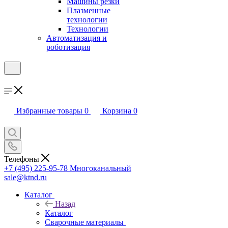
Машины резки
Плазменные
технологии
Технологии
Автоматизация и
роботизация
Избранные товары
0
Корзина
0
Телефоны
+7 (495) 225-95-78
Многоканальный
sale@ktnd.ru
Каталог
Назад
Каталог
Сварочные материалы