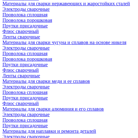
Материалы для сварки нержавеющих и жаростойких сталей
Электроды сварочные
Проволока сплошная
Проволока порошковая
Прутки присадочные
Флюс сварочный
Ленты сварочные
Материалы для сварки чугуна и сплавов на основе никеля
Электроды сварочные
Проволока сплошная
Проволока порошковая
Прутки присадочные
Флюс сварочный
Ленты сварочные
Материалы для сварки меди и ее сплавов
Электроды сварочные
Проволока сплошная
Прутки присадочные
Флюс сварочный
Материалы для сварки алюминия и его сплавов
Электроды сварочные
Проволока сплошная
Прутки присадочные
Материалы для наплавки и ремонта деталей
Электроды сварочные