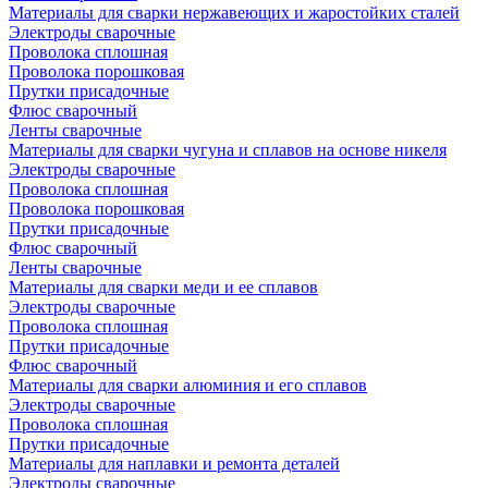
Материалы для сварки нержавеющих и жаростойких сталей
Электроды сварочные
Проволока сплошная
Проволока порошковая
Прутки присадочные
Флюс сварочный
Ленты сварочные
Материалы для сварки чугуна и сплавов на основе никеля
Электроды сварочные
Проволока сплошная
Проволока порошковая
Прутки присадочные
Флюс сварочный
Ленты сварочные
Материалы для сварки меди и ее сплавов
Электроды сварочные
Проволока сплошная
Прутки присадочные
Флюс сварочный
Материалы для сварки алюминия и его сплавов
Электроды сварочные
Проволока сплошная
Прутки присадочные
Материалы для наплавки и ремонта деталей
Электроды сварочные