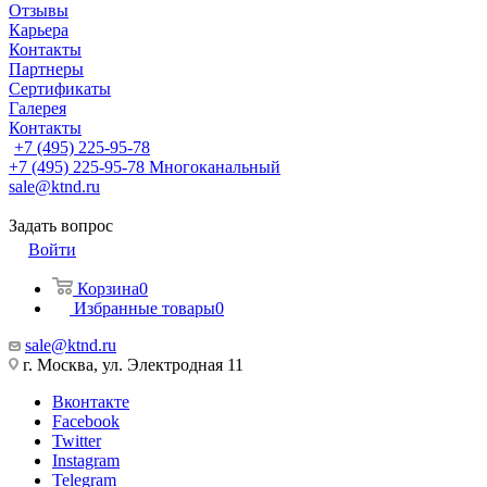
Отзывы
Карьера
Контакты
Партнеры
Сертификаты
Галерея
Контакты
+7 (495) 225-95-78
+7 (495) 225-95-78
Многоканальный
sale@ktnd.ru
Задать вопрос
Войти
Корзина
0
Избранные товары
0
sale@ktnd.ru
г. Москва, ул. Электродная 11
Вконтакте
Facebook
Twitter
Instagram
Telegram