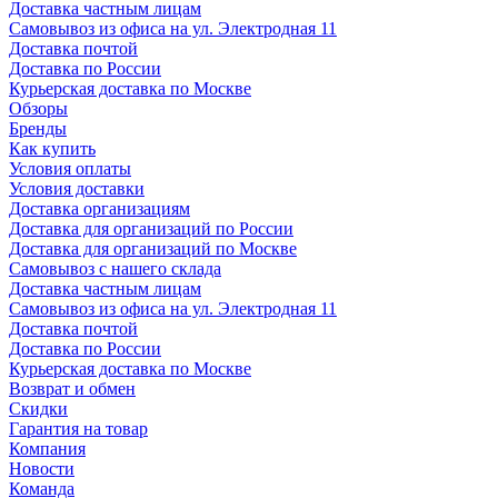
Доставка частным лицам
Самовывоз из офиса на ул. Электродная 11
Доставка почтой
Доставка по России
Курьерская доставка по Москве
Обзоры
Бренды
Как купить
Условия оплаты
Условия доставки
Доставка организациям
Доставка для организаций по России
Доставка для организаций по Москве
Самовывоз с нашего склада
Доставка частным лицам
Самовывоз из офиса на ул. Электродная 11
Доставка почтой
Доставка по России
Курьерская доставка по Москве
Возврат и обмен
Скидки
Гарантия на товар
Компания
Новости
Команда