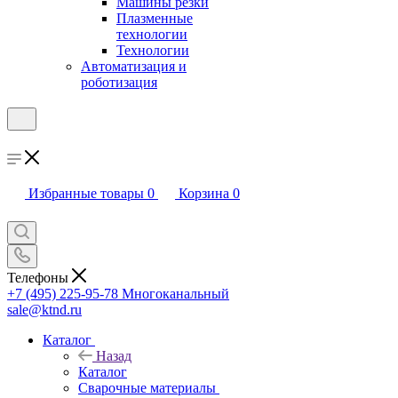
Машины резки
Плазменные
технологии
Технологии
Автоматизация и
роботизация
Избранные товары
0
Корзина
0
Телефоны
+7 (495) 225-95-78
Многоканальный
sale@ktnd.ru
Каталог
Назад
Каталог
Сварочные материалы