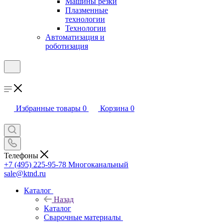
Машины резки
Плазменные
технологии
Технологии
Автоматизация и
роботизация
Избранные товары
0
Корзина
0
Телефоны
+7 (495) 225-95-78
Многоканальный
sale@ktnd.ru
Каталог
Назад
Каталог
Сварочные материалы