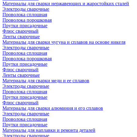
Материалы для сварки нержавеющих и жаростойких сталей
Электроды сварочные
Проволока сплошная
Проволока порошковая
Прутки присадочные
Флюс сварочный
Ленты сварочные
Материалы для сварки чугуна и сплавов на основе никеля
Электроды сварочные
Проволока сплошная
Проволока порошковая
Прутки присадочные
Флюс сварочный
Ленты сварочные
Материалы для сварки меди и ее сплавов
Электроды сварочные
Проволока сплошная
Прутки присадочные
Флюс сварочный
Материалы для сварки алюминия и его сплавов
Электроды сварочные
Проволока сплошная
Прутки присадочные
Материалы для наплавки и ремонта деталей
Электроды сварочные