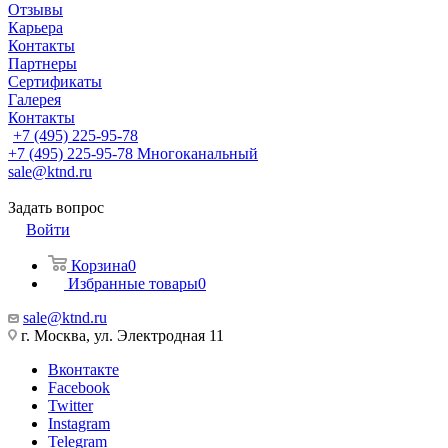
Отзывы
Карьера
Контакты
Партнеры
Сертификаты
Галерея
Контакты
+7 (495) 225-95-78
+7 (495) 225-95-78
Многоканальный
sale@ktnd.ru
Задать вопрос
Войти
Корзина
0
Избранные товары
0
sale@ktnd.ru
г. Москва, ул. Электродная 11
Вконтакте
Facebook
Twitter
Instagram
Telegram