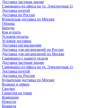
Доставка частным лицам
Самовывоз из офиса на ул. Электродная 11
Доставка почтой
Доставка по России
Курьерская доставка по Москве
Обзоры
Бренды
Как купить
Условия оплаты
Условия доставки
Доставка организациям
Доставка для организаций по России
Доставка для организаций по Москве
Самовывоз с нашего склада
Доставка частным лицам
Самовывоз из офиса на ул. Электродная 11
Доставка почтой
Доставка по России
Курьерская доставка по Москве
Возврат и обмен
Скидки
Гарантия на товар
Компания
Новости
Команда