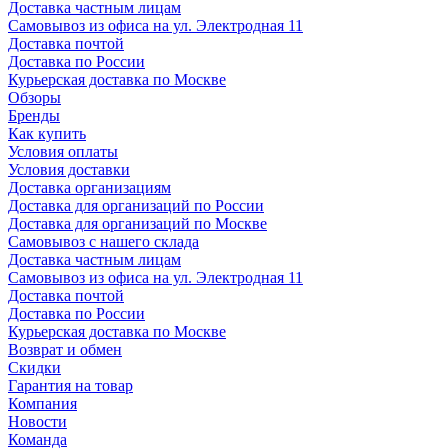
Доставка частным лицам
Самовывоз из офиса на ул. Электродная 11
Доставка почтой
Доставка по России
Курьерская доставка по Москве
Обзоры
Бренды
Как купить
Условия оплаты
Условия доставки
Доставка организациям
Доставка для организаций по России
Доставка для организаций по Москве
Самовывоз с нашего склада
Доставка частным лицам
Самовывоз из офиса на ул. Электродная 11
Доставка почтой
Доставка по России
Курьерская доставка по Москве
Возврат и обмен
Скидки
Гарантия на товар
Компания
Новости
Команда