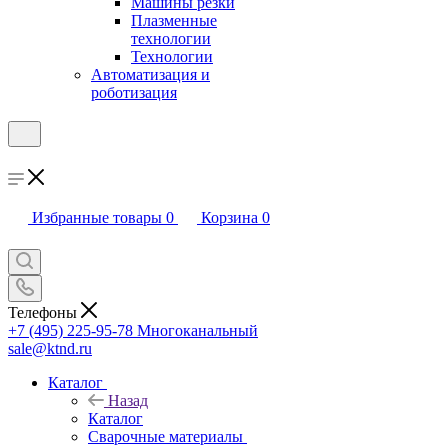
Машины резки
Плазменные
технологии
Технологии
Автоматизация и
роботизация
Избранные товары
0
Корзина
0
Телефоны
+7 (495) 225-95-78
Многоканальный
sale@ktnd.ru
Каталог
Назад
Каталог
Сварочные материалы