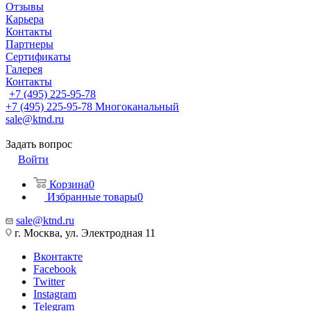
Отзывы
Карьера
Контакты
Партнеры
Сертификаты
Галерея
Контакты
+7 (495) 225-95-78
+7 (495) 225-95-78
Многоканальный
sale@ktnd.ru
Задать вопрос
Войти
Корзина
0
Избранные товары
0
sale@ktnd.ru
г. Москва, ул. Электродная 11
Вконтакте
Facebook
Twitter
Instagram
Telegram