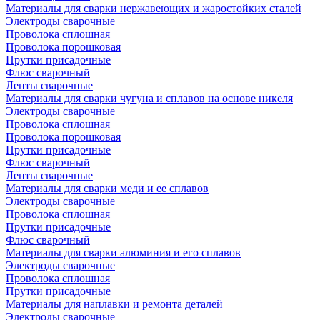
Материалы для сварки нержавеющих и жаростойких сталей
Электроды сварочные
Проволока сплошная
Проволока порошковая
Прутки присадочные
Флюс сварочный
Ленты сварочные
Материалы для сварки чугуна и сплавов на основе никеля
Электроды сварочные
Проволока сплошная
Проволока порошковая
Прутки присадочные
Флюс сварочный
Ленты сварочные
Материалы для сварки меди и ее сплавов
Электроды сварочные
Проволока сплошная
Прутки присадочные
Флюс сварочный
Материалы для сварки алюминия и его сплавов
Электроды сварочные
Проволока сплошная
Прутки присадочные
Материалы для наплавки и ремонта деталей
Электроды сварочные