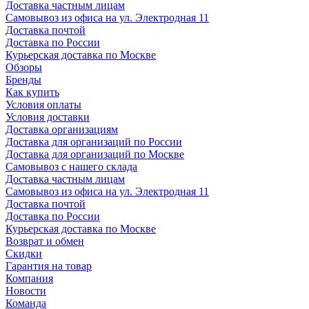
Доставка частным лицам
Самовывоз из офиса на ул. Электродная 11
Доставка почтой
Доставка по России
Курьерская доставка по Москве
Обзоры
Бренды
Как купить
Условия оплаты
Условия доставки
Доставка организациям
Доставка для организаций по России
Доставка для организаций по Москве
Самовывоз с нашего склада
Доставка частным лицам
Самовывоз из офиса на ул. Электродная 11
Доставка почтой
Доставка по России
Курьерская доставка по Москве
Возврат и обмен
Скидки
Гарантия на товар
Компания
Новости
Команда