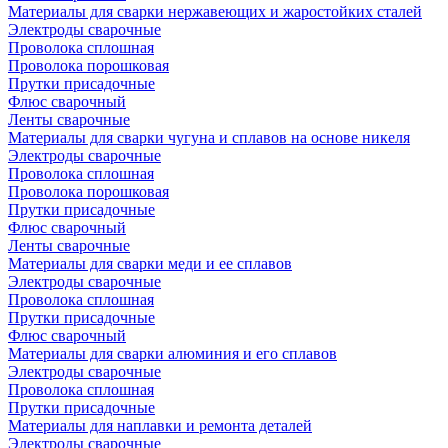
Материалы для сварки нержавеющих и жаростойких сталей
Электроды сварочные
Проволока сплошная
Проволока порошковая
Прутки присадочные
Флюс сварочный
Ленты сварочные
Материалы для сварки чугуна и сплавов на основе никеля
Электроды сварочные
Проволока сплошная
Проволока порошковая
Прутки присадочные
Флюс сварочный
Ленты сварочные
Материалы для сварки меди и ее сплавов
Электроды сварочные
Проволока сплошная
Прутки присадочные
Флюс сварочный
Материалы для сварки алюминия и его сплавов
Электроды сварочные
Проволока сплошная
Прутки присадочные
Материалы для наплавки и ремонта деталей
Электроды сварочные