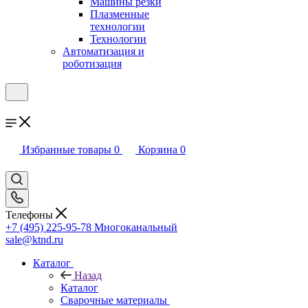
Машины резки
Плазменные
технологии
Технологии
Автоматизация и
роботизация
Избранные товары
0
Корзина
0
Телефоны
+7 (495) 225-95-78
Многоканальный
sale@ktnd.ru
Каталог
Назад
Каталог
Сварочные материалы