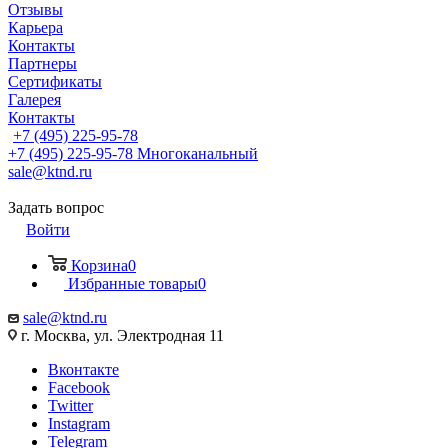
Отзывы
Карьера
Контакты
Партнеры
Сертификаты
Галерея
Контакты
+7 (495) 225-95-78
+7 (495) 225-95-78
Многоканальный
sale@ktnd.ru
Задать вопрос
Войти
Корзина
0
Избранные товары
0
sale@ktnd.ru
г. Москва, ул. Электродная 11
Вконтакте
Facebook
Twitter
Instagram
Telegram