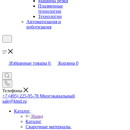
Машины резки
Плазменные
технологии
Технологии
Автоматизация и
роботизация
Избранные товары
0
Корзина
0
Телефоны
+7 (495) 225-95-78
Многоканальный
sale@ktnd.ru
Каталог
Назад
Каталог
Сварочные материалы