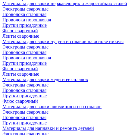
Материалы для сварки нержавеющих и жаростойких сталей
Электроды сварочные
Проволока сплошная
Проволока порошковая
Прутки присадочные
Флюс сварочный
Ленты сварочные
Материалы для сварки чугуна и сплавов на основе никеля
Электроды сварочные
Проволока сплошная
Проволока порошковая
Прутки присадочные
Флюс сварочный
Ленты сварочные
Материалы для сварки меди и ее сплавов
Электроды сварочные
Проволока сплошная
Прутки присадочные
Флюс сварочный
Материалы для сварки алюминия и его сплавов
Электроды сварочные
Проволока сплошная
Прутки присадочные
Материалы для наплавки и ремонта деталей
Электроды сварочные