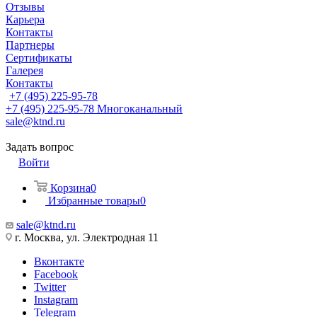
Отзывы
Карьера
Контакты
Партнеры
Сертификаты
Галерея
Контакты
+7 (495) 225-95-78
+7 (495) 225-95-78
Многоканальный
sale@ktnd.ru
Задать вопрос
Войти
Корзина
0
Избранные товары
0
sale@ktnd.ru
г. Москва, ул. Электродная 11
Вконтакте
Facebook
Twitter
Instagram
Telegram