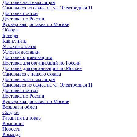
Доставка частным лицам
Самовывоз из офиса на ул. Электродная 11
Доставка почтой
Доставка по России
Курьерская доставка по Москве
Обзоры
Бренды
Как купить
Условия оплаты
Условия доставки
Доставка организациям
Доставка для организаций по России
Доставка для организаций по Москве
Самовывоз с нашего склада
Доставка частным лицам
Самовывоз из офиса на ул. Электродная 11
Доставка почтой
Доставка по России
Курьерская доставка по Москве
Возврат и обмен
Скидки
Гарантия на товар
Компания
Новости
Команда