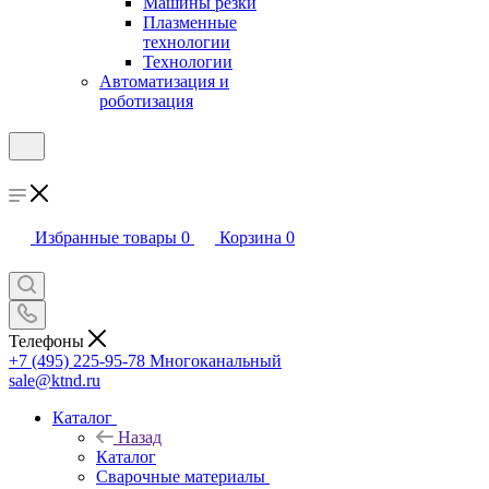
Машины резки
Плазменные
технологии
Технологии
Автоматизация и
роботизация
Избранные товары
0
Корзина
0
Телефоны
+7 (495) 225-95-78
Многоканальный
sale@ktnd.ru
Каталог
Назад
Каталог
Сварочные материалы