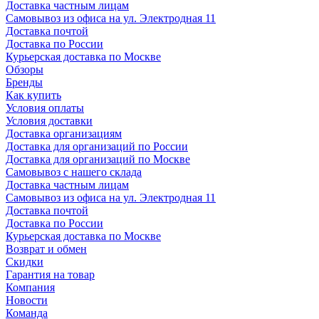
Доставка частным лицам
Самовывоз из офиса на ул. Электродная 11
Доставка почтой
Доставка по России
Курьерская доставка по Москве
Обзоры
Бренды
Как купить
Условия оплаты
Условия доставки
Доставка организациям
Доставка для организаций по России
Доставка для организаций по Москве
Самовывоз с нашего склада
Доставка частным лицам
Самовывоз из офиса на ул. Электродная 11
Доставка почтой
Доставка по России
Курьерская доставка по Москве
Возврат и обмен
Скидки
Гарантия на товар
Компания
Новости
Команда