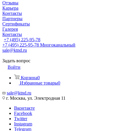
Отзывы
Карьера
Контакты
Партнеры
Сертификаты
Галерея
Контакты
+7 (495) 225-95-78
+7 (495) 225-95-78
Многоканальный
sale@ktnd.ru
Задать вопрос
Войти
Корзина
0
Избранные товары
0
sale@ktnd.ru
г. Москва, ул. Электродная 11
Вконтакте
Facebook
Twitter
Instagram
Telegram