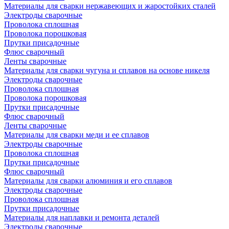
Материалы для сварки нержавеющих и жаростойких сталей
Электроды сварочные
Проволока сплошная
Проволока порошковая
Прутки присадочные
Флюс сварочный
Ленты сварочные
Материалы для сварки чугуна и сплавов на основе никеля
Электроды сварочные
Проволока сплошная
Проволока порошковая
Прутки присадочные
Флюс сварочный
Ленты сварочные
Материалы для сварки меди и ее сплавов
Электроды сварочные
Проволока сплошная
Прутки присадочные
Флюс сварочный
Материалы для сварки алюминия и его сплавов
Электроды сварочные
Проволока сплошная
Прутки присадочные
Материалы для наплавки и ремонта деталей
Электроды сварочные