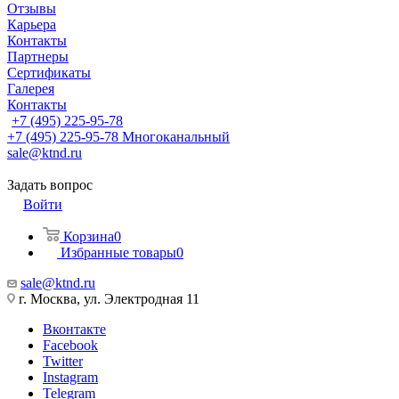
Отзывы
Карьера
Контакты
Партнеры
Сертификаты
Галерея
Контакты
+7 (495) 225-95-78
+7 (495) 225-95-78
Многоканальный
sale@ktnd.ru
Задать вопрос
Войти
Корзина
0
Избранные товары
0
sale@ktnd.ru
г. Москва, ул. Электродная 11
Вконтакте
Facebook
Twitter
Instagram
Telegram