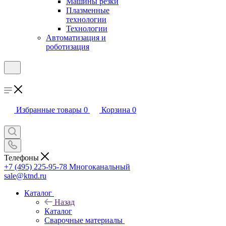
Машины резки
Плазменные
технологии
Технологии
Автоматизация и
роботизация
Избранные товары
0
Корзина
0
Телефоны
+7 (495) 225-95-78
Многоканальный
sale@ktnd.ru
Каталог
Назад
Каталог
Сварочные материалы