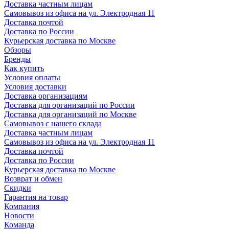
Доставка частным лицам
Самовывоз из офиса на ул. Электродная 11
Доставка почтой
Доставка по России
Курьерская доставка по Москве
Обзоры
Бренды
Как купить
Условия оплаты
Условия доставки
Доставка организациям
Доставка для организаций по России
Доставка для организаций по Москве
Самовывоз с нашего склада
Доставка частным лицам
Самовывоз из офиса на ул. Электродная 11
Доставка почтой
Доставка по России
Курьерская доставка по Москве
Возврат и обмен
Скидки
Гарантия на товар
Компания
Новости
Команда