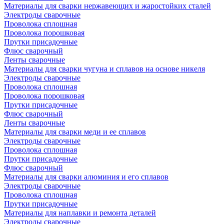
Материалы для сварки нержавеющих и жаростойких сталей
Электроды сварочные
Проволока сплошная
Проволока порошковая
Прутки присадочные
Флюс сварочный
Ленты сварочные
Материалы для сварки чугуна и сплавов на основе никеля
Электроды сварочные
Проволока сплошная
Проволока порошковая
Прутки присадочные
Флюс сварочный
Ленты сварочные
Материалы для сварки меди и ее сплавов
Электроды сварочные
Проволока сплошная
Прутки присадочные
Флюс сварочный
Материалы для сварки алюминия и его сплавов
Электроды сварочные
Проволока сплошная
Прутки присадочные
Материалы для наплавки и ремонта деталей
Электроды сварочные