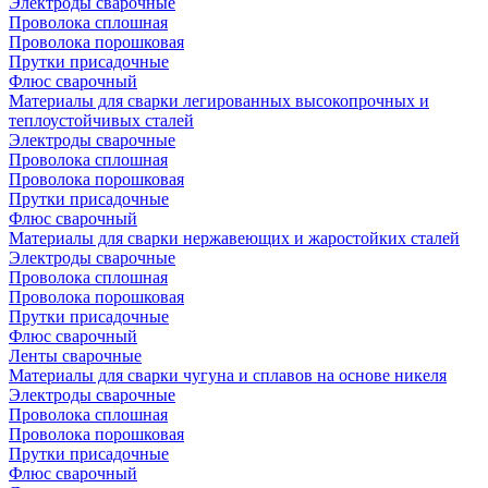
Электроды сварочные
Проволока сплошная
Проволока порошковая
Прутки присадочные
Флюс сварочный
Материалы для сварки легированных высокопрочных и
теплоустойчивых сталей
Электроды сварочные
Проволока сплошная
Проволока порошковая
Прутки присадочные
Флюс сварочный
Материалы для сварки нержавеющих и жаростойких сталей
Электроды сварочные
Проволока сплошная
Проволока порошковая
Прутки присадочные
Флюс сварочный
Ленты сварочные
Материалы для сварки чугуна и сплавов на основе никеля
Электроды сварочные
Проволока сплошная
Проволока порошковая
Прутки присадочные
Флюс сварочный