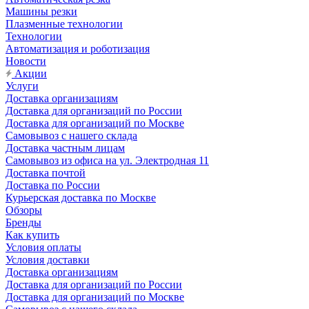
Машины резки
Плазменные технологии
Технологии
Автоматизация и роботизация
Новости
Акции
Услуги
Доставка организациям
Доставка для организаций по России
Доставка для организаций по Москве
Самовывоз с нашего склада
Доставка частным лицам
Самовывоз из офиса на ул. Электродная 11
Доставка почтой
Доставка по России
Курьерская доставка по Москве
Обзоры
Бренды
Как купить
Условия оплаты
Условия доставки
Доставка организациям
Доставка для организаций по России
Доставка для организаций по Москве