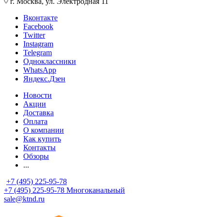
г. Москва, ул. Электродная 11
Вконтакте
Facebook
Twitter
Instagram
Telegram
Одноклассники
WhatsApp
Яндекс.Дзен
Новости
Акции
Доставка
Оплата
О компании
Как купить
Контакты
Обзоры
...
+7 (495) 225-95-78
+7 (495) 225-95-78
Многоканальный
sale@ktnd.ru