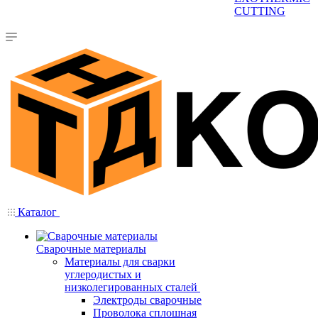
CUTTING
Каталог
Сварочные материалы
Материалы для сварки
углеродистых и
низколегированных сталей
Электроды сварочные
Проволока сплошная