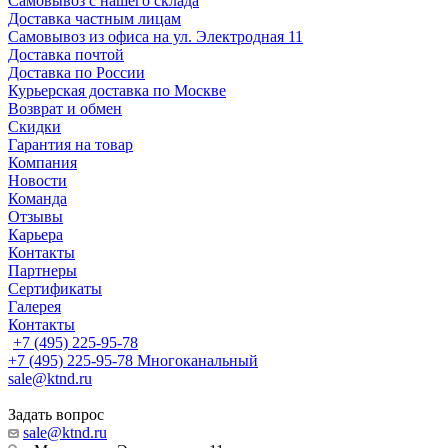
Самовывоз с нашего склада
Доставка частным лицам
Самовывоз из офиса на ул. Электродная 11
Доставка почтой
Доставка по России
Курьерская доставка по Москве
Возврат и обмен
Скидки
Гарантия на товар
Компания
Новости
Команда
Отзывы
Карьера
Контакты
Партнеры
Сертификаты
Галерея
Контакты
+7 (495) 225-95-78
+7 (495) 225-95-78
Многоканальный
sale@ktnd.ru
Задать вопрос
sale@ktnd.ru