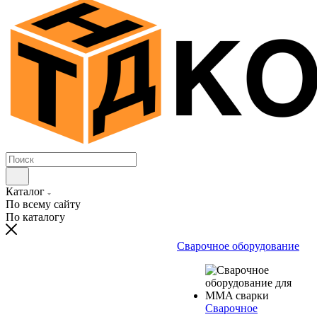
Каталог
По всему сайту
По каталогу
Сварочное оборудование
Сварочное