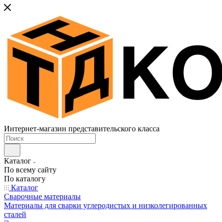
Интернет-магазин представительского класса
Каталог
По всему сайту
По каталогу
Каталог
Сварочные материалы
Материалы для сварки углеродистых и низколегированных
сталей