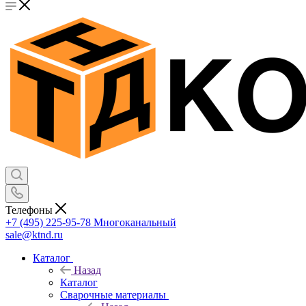
Телефоны
+7 (495) 225-95-78
Многоканальный
sale@ktnd.ru
Каталог
Назад
Каталог
Сварочные материалы