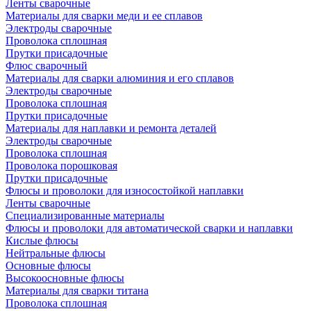
Ленты сварочные
Материалы для сварки меди и ее сплавов
Электроды сварочные
Проволока сплошная
Прутки присадочные
Флюс сварочный
Материалы для сварки алюминия и его сплавов
Электроды сварочные
Проволока сплошная
Прутки присадочные
Материалы для наплавки и ремонта деталей
Электроды сварочные
Проволока сплошная
Проволока порошковая
Прутки присадочные
Флюсы и проволоки для износостойкой наплавки
Ленты сварочные
Специализированные материалы
Флюсы и проволоки для автоматической сварки и наплавки
Кислые флюсы
Нейтральные флюсы
Основные флюсы
Высокоосновные флюсы
Материалы для сварки титана
Проволока сплошная