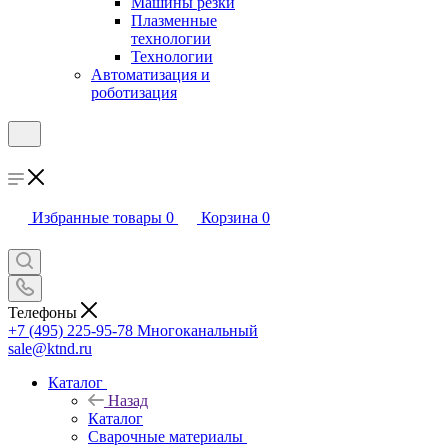
Машины резки
Плазменные
технологии
Технологии
Автоматизация и
роботизация
Избранные товары
0
Корзина
0
Телефоны
+7 (495) 225-95-78
Многоканальный
sale@ktnd.ru
Каталог
Назад
Каталог
Сварочные материалы