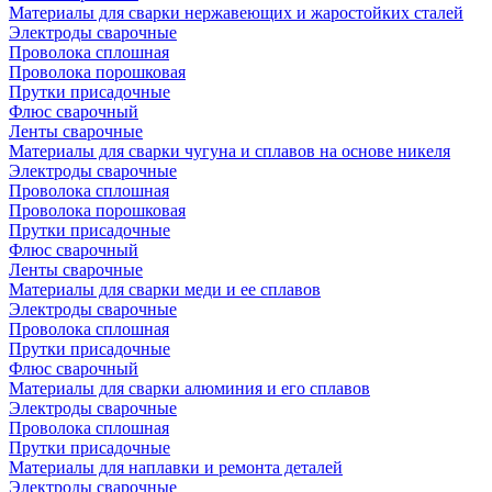
Материалы для сварки нержавеющих и жаростойких сталей
Электроды сварочные
Проволока сплошная
Проволока порошковая
Прутки присадочные
Флюс сварочный
Ленты сварочные
Материалы для сварки чугуна и сплавов на основе никеля
Электроды сварочные
Проволока сплошная
Проволока порошковая
Прутки присадочные
Флюс сварочный
Ленты сварочные
Материалы для сварки меди и ее сплавов
Электроды сварочные
Проволока сплошная
Прутки присадочные
Флюс сварочный
Материалы для сварки алюминия и его сплавов
Электроды сварочные
Проволока сплошная
Прутки присадочные
Материалы для наплавки и ремонта деталей
Электроды сварочные