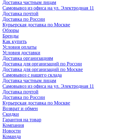
Доставка частным лицам
Самовывоз из офиса на ул. Электродная 11
Доставка почтой
Доставка по России
Курьерская доставка по Москве
Обзоры
Бренды
Как купить
Условия оплаты
Условия доставки
Доставка организациям
Доставка для организаций по России
Доставка для организаций по Москве
Самовывоз с нашего склада
Доставка частным лицам
Самовывоз из офиса на ул. Электродная 11
Доставка почтой
Доставка по России
Курьерская доставка по Москве
Возврат и обмен
Скидки
Гарантия на товар
Компания
Новости
Команда