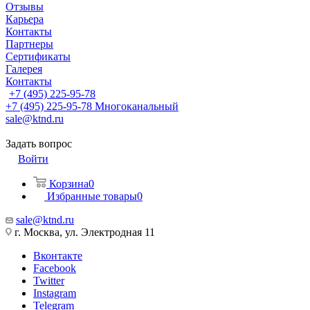
Отзывы
Карьера
Контакты
Партнеры
Сертификаты
Галерея
Контакты
+7 (495) 225-95-78
+7 (495) 225-95-78
Многоканальный
sale@ktnd.ru
Задать вопрос
Войти
Корзина
0
Избранные товары
0
sale@ktnd.ru
г. Москва, ул. Электродная 11
Вконтакте
Facebook
Twitter
Instagram
Telegram