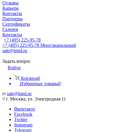
Отзывы
Карьера
Контакты
Партнеры
Сертификаты
Галерея
Контакты
+7 (495) 225-95-78
+7 (495) 225-95-78
Многоканальный
sale@ktnd.ru
Задать вопрос
Войти
Корзина
0
Избранные товары
0
sale@ktnd.ru
г. Москва, ул. Электродная 11
Вконтакте
Facebook
Twitter
Instagram
Telegram