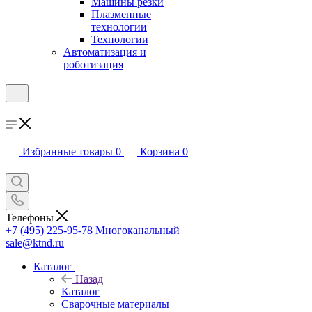
Машины резки
Плазменные
технологии
Технологии
Автоматизация и
роботизация
Избранные товары
0
Корзина
0
Телефоны
+7 (495) 225-95-78
Многоканальный
sale@ktnd.ru
Каталог
Назад
Каталог
Сварочные материалы