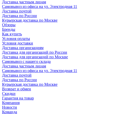
Доставка частным лицам
Самовывоз из офиса на ул. Электродная 11
Доставка почтой
Доставка по России
Курьерская доставка по Москве
Обзоры
Бренды
Как купить
Условия оплаты
Условия доставки
Доставка организациям
Доставка для организаций по России
Доставка для организаций по Москве
Самовывоз с нашего склада
Доставка частным лицам
Самовывоз из офиса на ул. Электродная 11
Доставка почтой
Доставка по России
Курьерская доставка по Москве
Возврат и обмен
Скидки
Гарантия на товар
Компания
Новости
Команда