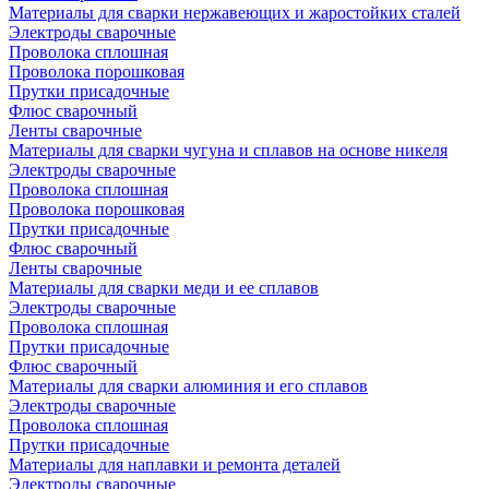
Материалы для сварки нержавеющих и жаростойких сталей
Электроды сварочные
Проволока сплошная
Проволока порошковая
Прутки присадочные
Флюс сварочный
Ленты сварочные
Материалы для сварки чугуна и сплавов на основе никеля
Электроды сварочные
Проволока сплошная
Проволока порошковая
Прутки присадочные
Флюс сварочный
Ленты сварочные
Материалы для сварки меди и ее сплавов
Электроды сварочные
Проволока сплошная
Прутки присадочные
Флюс сварочный
Материалы для сварки алюминия и его сплавов
Электроды сварочные
Проволока сплошная
Прутки присадочные
Материалы для наплавки и ремонта деталей
Электроды сварочные