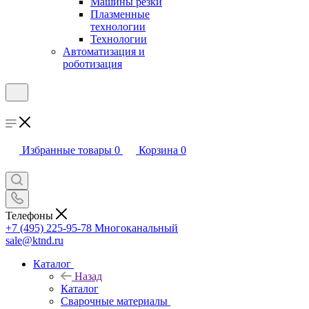
Машины резки
Плазменные
технологии
Технологии
Автоматизация и
роботизация
Избранные товары
0
Корзина
0
Телефоны
+7 (495) 225-95-78
Многоканальный
sale@ktnd.ru
Каталог
Назад
Каталог
Сварочные материалы