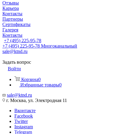
Отзывы
Карьера
Контакты
Партнеры
Сертификаты
Галерея
Контакты
+7 (495) 225-95-78
+7 (495) 225-95-78
Многоканальный
sale@ktnd.ru
Задать вопрос
Войти
Корзина
0
Избранные товары
0
sale@ktnd.ru
г. Москва, ул. Электродная 11
Вконтакте
Facebook
Twitter
Instagram
Telegram