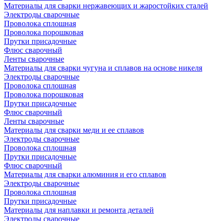
Материалы для сварки нержавеющих и жаростойких сталей
Электроды сварочные
Проволока сплошная
Проволока порошковая
Прутки присадочные
Флюс сварочный
Ленты сварочные
Материалы для сварки чугуна и сплавов на основе никеля
Электроды сварочные
Проволока сплошная
Проволока порошковая
Прутки присадочные
Флюс сварочный
Ленты сварочные
Материалы для сварки меди и ее сплавов
Электроды сварочные
Проволока сплошная
Прутки присадочные
Флюс сварочный
Материалы для сварки алюминия и его сплавов
Электроды сварочные
Проволока сплошная
Прутки присадочные
Материалы для наплавки и ремонта деталей
Электроды сварочные