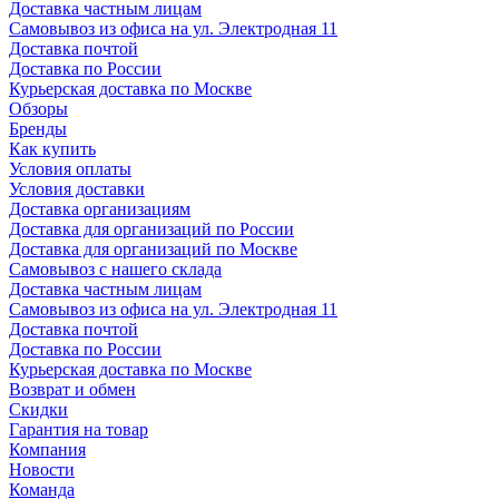
Доставка частным лицам
Самовывоз из офиса на ул. Электродная 11
Доставка почтой
Доставка по России
Курьерская доставка по Москве
Обзоры
Бренды
Как купить
Условия оплаты
Условия доставки
Доставка организациям
Доставка для организаций по России
Доставка для организаций по Москве
Самовывоз с нашего склада
Доставка частным лицам
Самовывоз из офиса на ул. Электродная 11
Доставка почтой
Доставка по России
Курьерская доставка по Москве
Возврат и обмен
Скидки
Гарантия на товар
Компания
Новости
Команда