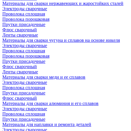
Материалы для сварки нержавеющих и жаростойких сталей
Электроды сварочные
Проволока сплошная
Проволока порошковая
Прутки присадочные
Флюс сварочный
Ленты сварочные
Материалы для сварки чугуна и сплавов на основе никеля
Электроды сварочные
Проволока сплошная
Проволока порошковая
Прутки присадочные
Флюс сварочный
Ленты сварочные
Материалы для сварки меди и ее сплавов
Электроды сварочные
Проволока сплошная
Прутки присадочные
Флюс сварочный
Материалы для сварки алюминия и его сплавов
Электроды сварочные
Проволока сплошная
Прутки присадочные
Материалы для наплавки и ремонта деталей
Электроды сварочные