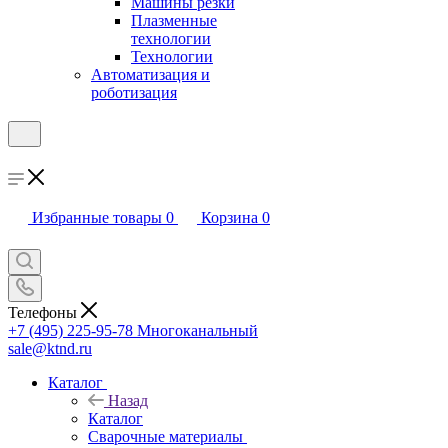
Машины резки
Плазменные
технологии
Технологии
Автоматизация и
роботизация
Избранные товары
0
Корзина
0
Телефоны
+7 (495) 225-95-78
Многоканальный
sale@ktnd.ru
Каталог
Назад
Каталог
Сварочные материалы