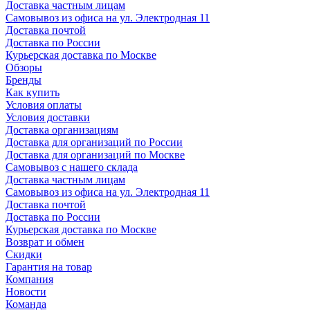
Доставка частным лицам
Самовывоз из офиса на ул. Электродная 11
Доставка почтой
Доставка по России
Курьерская доставка по Москве
Обзоры
Бренды
Как купить
Условия оплаты
Условия доставки
Доставка организациям
Доставка для организаций по России
Доставка для организаций по Москве
Самовывоз с нашего склада
Доставка частным лицам
Самовывоз из офиса на ул. Электродная 11
Доставка почтой
Доставка по России
Курьерская доставка по Москве
Возврат и обмен
Скидки
Гарантия на товар
Компания
Новости
Команда