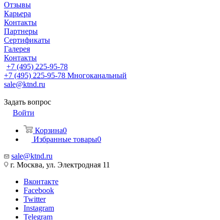
Отзывы
Карьера
Контакты
Партнеры
Сертификаты
Галерея
Контакты
+7 (495) 225-95-78
+7 (495) 225-95-78
Многоканальный
sale@ktnd.ru
Задать вопрос
Войти
Корзина
0
Избранные товары
0
sale@ktnd.ru
г. Москва, ул. Электродная 11
Вконтакте
Facebook
Twitter
Instagram
Telegram