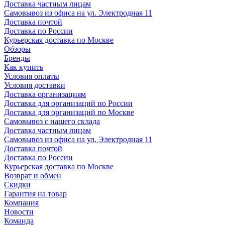
Доставка частным лицам
Самовывоз из офиса на ул. Электродная 11
Доставка почтой
Доставка по России
Курьерская доставка по Москве
Обзоры
Бренды
Как купить
Условия оплаты
Условия доставки
Доставка организациям
Доставка для организаций по России
Доставка для организаций по Москве
Самовывоз с нашего склада
Доставка частным лицам
Самовывоз из офиса на ул. Электродная 11
Доставка почтой
Доставка по России
Курьерская доставка по Москве
Возврат и обмен
Скидки
Гарантия на товар
Компания
Новости
Команда