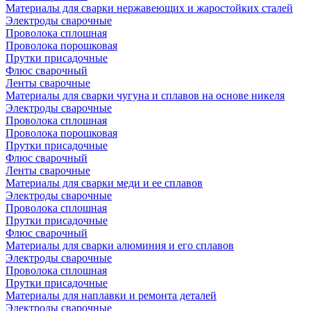
Материалы для сварки нержавеющих и жаростойких сталей
Электроды сварочные
Проволока сплошная
Проволока порошковая
Прутки присадочные
Флюс сварочный
Ленты сварочные
Материалы для сварки чугуна и сплавов на основе никеля
Электроды сварочные
Проволока сплошная
Проволока порошковая
Прутки присадочные
Флюс сварочный
Ленты сварочные
Материалы для сварки меди и ее сплавов
Электроды сварочные
Проволока сплошная
Прутки присадочные
Флюс сварочный
Материалы для сварки алюминия и его сплавов
Электроды сварочные
Проволока сплошная
Прутки присадочные
Материалы для наплавки и ремонта деталей
Электроды сварочные