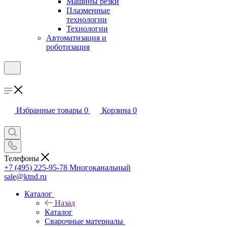
Машины резки
Плазменные
технологии
Технологии
Автоматизация и
роботизация
Избранные товары
0
Корзина
0
Телефоны
+7 (495) 225-95-78
Многоканальный
sale@ktnd.ru
Каталог
Назад
Каталог
Сварочные материалы