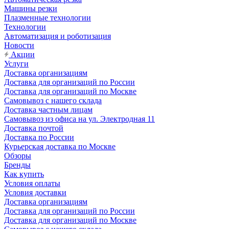
Машины резки
Плазменные технологии
Технологии
Автоматизация и роботизация
Новости
Акции
Услуги
Доставка организациям
Доставка для организаций по России
Доставка для организаций по Москве
Самовывоз с нашего склада
Доставка частным лицам
Самовывоз из офиса на ул. Электродная 11
Доставка почтой
Доставка по России
Курьерская доставка по Москве
Обзоры
Бренды
Как купить
Условия оплаты
Условия доставки
Доставка организациям
Доставка для организаций по России
Доставка для организаций по Москве