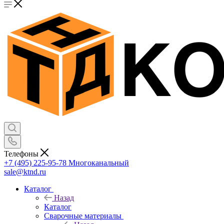
Телефоны
+7 (495) 225-95-78
Многоканальный
sale@ktnd.ru
Каталог
Назад
Каталог
Сварочные материалы