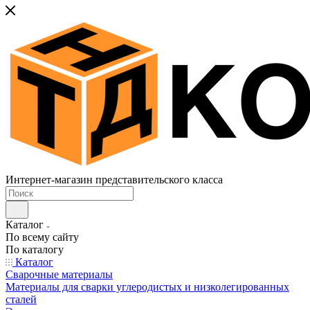
Интернет-магазин представительского класса
Каталог
По всему сайту
По каталогу
Каталог
Сварочные материалы
Материалы для сварки углеродистых и низколегированных
сталей